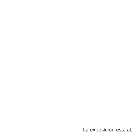
La exposición está ab