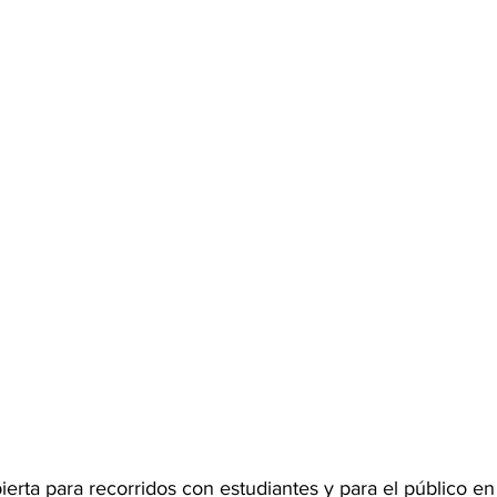
ierta para recorridos con estudiantes y para el público en