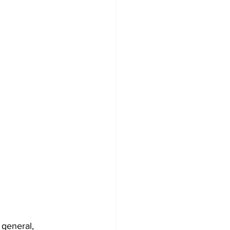
 general, 