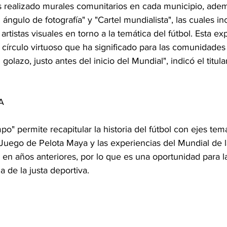
os realizado murales comunitarios en cada municipio, adem
 ángulo de fotografía" y "Cartel mundialista", las cuales in
artistas visuales en torno a la temática del fútbol. Esta ex
 círculo virtuoso que ha significado para las comunidades 
 golazo, justo antes del inicio del Mundial", indicó el titula
A
po" permite recapitular la historia del fútbol con ejes tem
 Juego de Pelota Maya y las experiencias del Mundial de l
 en años anteriores, por lo que es una oportunidad para l
ia de la justa deportiva.