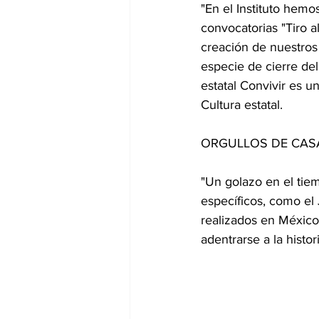
"En el Instituto hem
convocatorias "Tiro al
creación de nuestros 
especie de cierre del
estatal Convivir es un
Cultura estatal. 
ORGULLOS DE CAS
"Un golazo en el tiem
específicos, como el
realizados en México
adentrarse a la histor