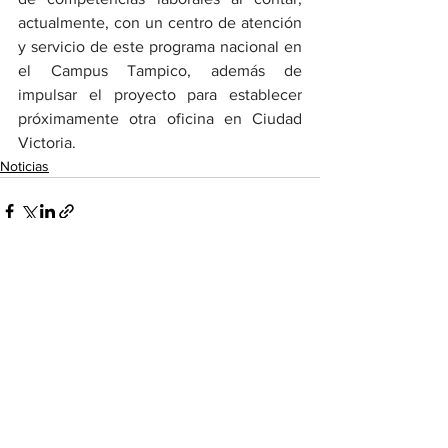
actualmente, con un centro de atención 
y servicio de este programa nacional en 
el Campus Tampico, además de 
impulsar el proyecto para establecer 
próximamente otra oficina en Ciudad 
Victoria.
Noticias
Ver todo
Entradas recientes