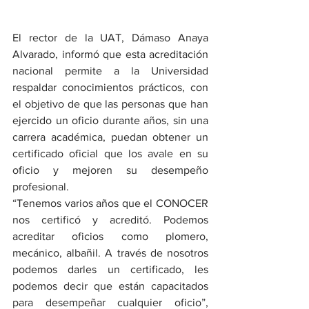
El rector de la UAT, Dámaso Anaya 
Alvarado, informó que esta acreditación 
nacional permite a la Universidad 
respaldar conocimientos prácticos, con 
el objetivo de que las personas que han 
ejercido un oficio durante años, sin una 
carrera académica, puedan obtener un 
certificado oficial que los avale en su 
oficio y mejoren su desempeño 
profesional.
“Tenemos varios años que el CONOCER 
nos certificó y acreditó. Podemos 
acreditar oficios como plomero, 
mecánico, albañil. A través de nosotros 
podemos darles un certificado, les 
podemos decir que están capacitados 
para desempeñar cualquier oficio”, 