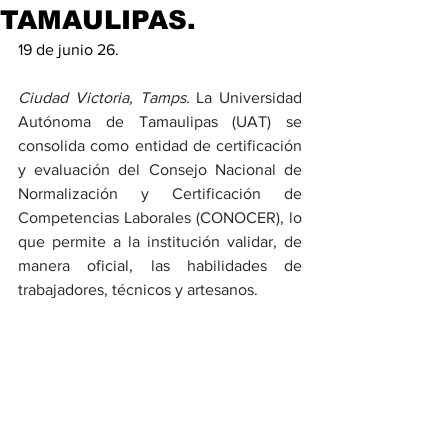
TAMAULIPAS.
19 de junio 26.
Ciudad Victoria, Tamps. 
La Universidad 
Autónoma de Tamaulipas (UAT) se 
consolida como entidad de certificación 
y evaluación del Consejo Nacional de 
Normalización y Certificación de 
Competencias Laborales (CONOCER), lo 
que permite a la institución validar, de 
manera oficial, las habilidades de 
trabajadores, técnicos y artesanos.