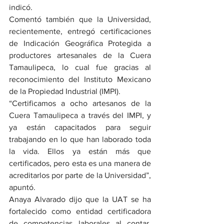
indicó.
Comentó también que la Universidad, 
recientemente, entregó certificaciones 
de Indicación Geográfica Protegida a 
productores artesanales de la Cuera 
Tamaulipeca, lo cual fue gracias al 
reconocimiento del Instituto Mexicano 
de la Propiedad Industrial (IMPI).
“Certificamos a ocho artesanos de la 
Cuera Tamaulipeca a través del IMPI, y 
ya están capacitados para seguir 
trabajando en lo que han laborado toda 
la vida. Ellos ya están más que 
certificados, pero esta es una manera de 
acreditarlos por parte de la Universidad”, 
apuntó.
Anaya Alvarado dijo que la UAT se ha 
fortalecido como entidad certificadora 
de competencias laborales al contar, 