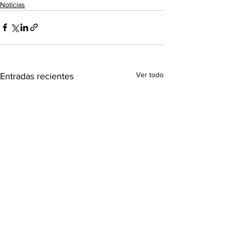
Noticias
Ver todo
Entradas recientes