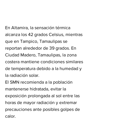
En Altamira, la sensación térmica 
alcanza los 42 grados Celsius, mientras 
que en Tampico, Tamaulipas se 
reportan alrededor de 39 grados. En 
Ciudad Madero, Tamaulipas, la zona 
costera mantiene condiciones similares 
de temperatura debido a la humedad y 
la radiación solar.
El SMN recomienda a la población 
mantenerse hidratada, evitar la 
exposición prolongada al sol entre las 
horas de mayor radiación y extremar 
precauciones ante posibles golpes de 
calor.