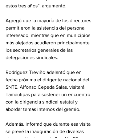
estos tres años”, argumentó.
Agregó que la mayoría de los directores 
permitieron la asistencia del personal 
interesado, mientras que en municipios 
más alejados acudieron principalmente 
los secretarios generales de las 
delegaciones sindicales.
Rodríguez Treviño adelantó que en 
fecha próxima el dirigente nacional del 
SNTE, Alfonso Cepeda Salas, visitará 
Tamaulipas para sostener un encuentro 
con la dirigencia sindical estatal y 
abordar temas internos del gremio.
Además, informó que durante esa visita 
se prevé la inauguración de diversas 