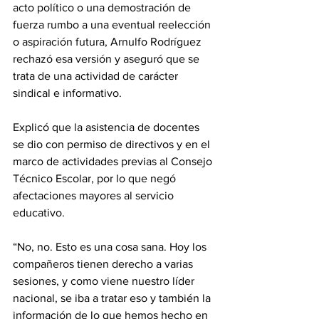
acto político o una demostración de 
fuerza rumbo a una eventual reelección 
o aspiración futura, Arnulfo Rodríguez 
rechazó esa versión y aseguró que se 
trata de una actividad de carácter 
sindical e informativo.
Explicó que la asistencia de docentes 
se dio con permiso de directivos y en el 
marco de actividades previas al Consejo 
Técnico Escolar, por lo que negó 
afectaciones mayores al servicio 
educativo.
“No, no. Esto es una cosa sana. Hoy los 
compañeros tienen derecho a varias 
sesiones, y como viene nuestro líder 
nacional, se iba a tratar eso y también la 
información de lo que hemos hecho en 