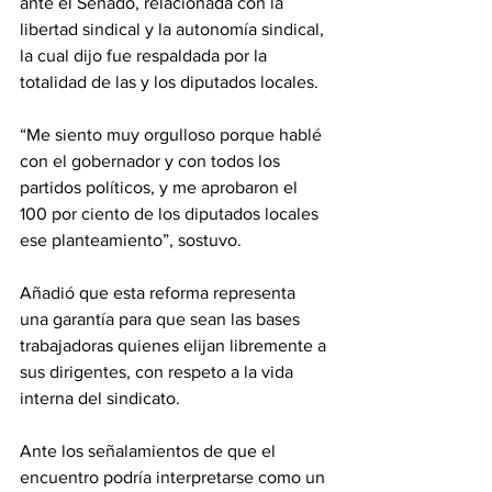
ante el Senado, relacionada con la 
libertad sindical y la autonomía sindical, 
la cual dijo fue respaldada por la 
totalidad de las y los diputados locales.
“Me siento muy orgulloso porque hablé 
con el gobernador y con todos los 
partidos políticos, y me aprobaron el 
100 por ciento de los diputados locales 
ese planteamiento”, sostuvo.
Añadió que esta reforma representa 
una garantía para que sean las bases 
trabajadoras quienes elijan libremente a 
sus dirigentes, con respeto a la vida 
interna del sindicato.
Ante los señalamientos de que el 
encuentro podría interpretarse como un 