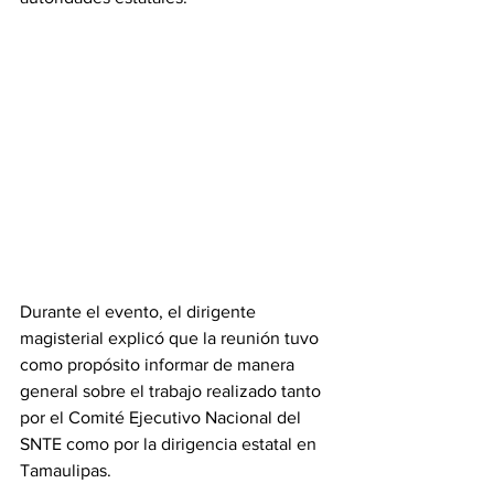
Durante el evento, el dirigente 
magisterial explicó que la reunión tuvo 
como propósito informar de manera 
general sobre el trabajo realizado tanto 
por el Comité Ejecutivo Nacional del 
SNTE como por la dirigencia estatal en 
Tamaulipas.