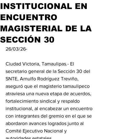
INSTITUCIONAL EN
ENCUENTRO
MAGISTERIAL DE LA
SECCIÓN 30
26/03/26-
Ciudad Victoria, Tamaulipas.- El 
secretario general de la Sección 30 del 
SNTE, Arnulfo Rodríguez Treviño, 
aseguró que el magisterio tamaulipeco 
atraviesa una nueva etapa de acuerdos, 
fortalecimiento sindical y respaldo 
institucional, al encabezar un encuentro 
con integrantes del gremio en el que se 
abordaron avances logrados junto al 
Comité Ejecutivo Nacional y 
autoridades estatales.