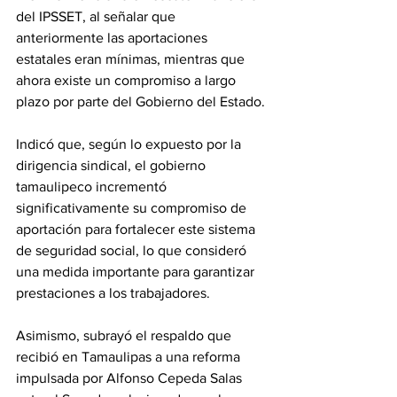
del IPSSET, al señalar que 
anteriormente las aportaciones 
estatales eran mínimas, mientras que 
ahora existe un compromiso a largo 
plazo por parte del Gobierno del Estado.
Indicó que, según lo expuesto por la 
dirigencia sindical, el gobierno 
tamaulipeco incrementó 
significativamente su compromiso de 
aportación para fortalecer este sistema 
de seguridad social, lo que consideró 
una medida importante para garantizar 
prestaciones a los trabajadores.
Asimismo, subrayó el respaldo que 
recibió en Tamaulipas a una reforma 
impulsada por Alfonso Cepeda Salas 