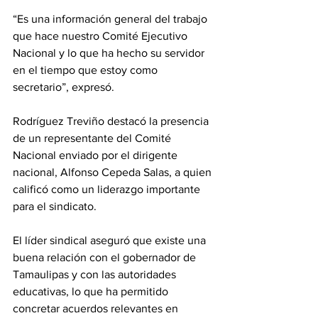
“Es una información general del trabajo 
que hace nuestro Comité Ejecutivo 
Nacional y lo que ha hecho su servidor 
en el tiempo que estoy como 
secretario”, expresó.
Rodríguez Treviño destacó la presencia 
de un representante del Comité 
Nacional enviado por el dirigente 
nacional, Alfonso Cepeda Salas, a quien 
calificó como un liderazgo importante 
para el sindicato.
El líder sindical aseguró que existe una 
buena relación con el gobernador de 
Tamaulipas y con las autoridades 
educativas, lo que ha permitido 
concretar acuerdos relevantes en 