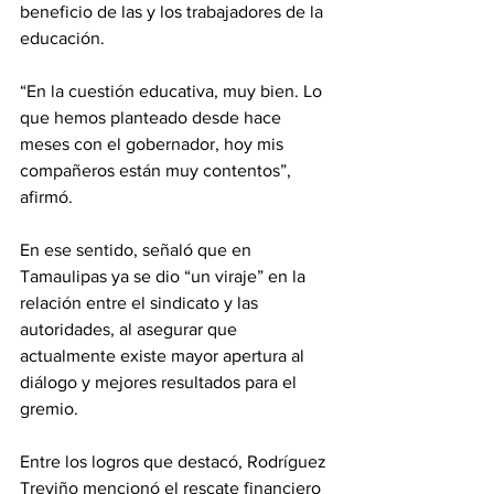
beneficio de las y los trabajadores de la 
educación.
“En la cuestión educativa, muy bien. Lo 
que hemos planteado desde hace 
meses con el gobernador, hoy mis 
compañeros están muy contentos”, 
afirmó.
En ese sentido, señaló que en 
Tamaulipas ya se dio “un viraje” en la 
relación entre el sindicato y las 
autoridades, al asegurar que 
actualmente existe mayor apertura al 
diálogo y mejores resultados para el 
gremio.
Entre los logros que destacó, Rodríguez 
Treviño mencionó el rescate financiero 