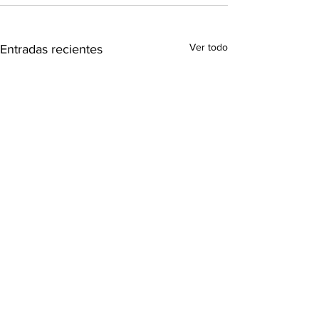
Ver todo
Entradas recientes
Suscríbete a nuestro