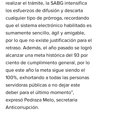
realizar el trámite, la SABG intensifica 
los esfuerzos de difusión y descarta 
cualquier tipo de prórroga, recordando 
que el sistema electrónico habilitado es 
sumamente sencillo, ágil y amigable, 
por lo que no existe justificación para el 
retraso. Además, el año pasado se logró 
alcanzar una meta histórica del 93 por 
ciento de cumplimiento general, por lo 
que este año la meta sigue siendo el 
100%, exhortando a todas las personas 
servidoras públicas a no dejar este 
deber para el último momento”, 
expresó Pedraza Melo, secretaria 
Anticorrupción.