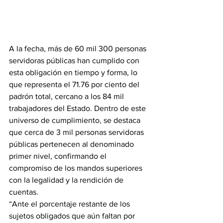
A la fecha, más de 60 mil 300 personas 
servidoras públicas han cumplido con 
esta obligación en tiempo y forma, lo 
que representa el 71.76 por ciento del 
padrón total, cercano a los 84 mil 
trabajadores del Estado. Dentro de este 
universo de cumplimiento, se destaca 
que cerca de 3 mil personas servidoras 
públicas pertenecen al denominado 
primer nivel, confirmando el 
compromiso de los mandos superiores 
con la legalidad y la rendición de 
cuentas.
“Ante el porcentaje restante de los 
sujetos obligados que aún faltan por 