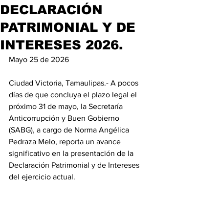
DECLARACIÓN
PATRIMONIAL Y DE
INTERESES 2026.
Mayo 25 de 2026
Ciudad Victoria, Tamaulipas.- A pocos 
días de que concluya el plazo legal el 
próximo 31 de mayo, la Secretaría 
Anticorrupción y Buen Gobierno 
(SABG), a cargo de Norma Angélica 
Pedraza Melo, reporta un avance 
significativo en la presentación de la 
Declaración Patrimonial y de Intereses 
del ejercicio actual.