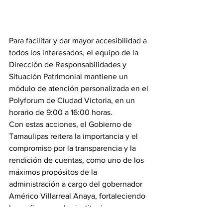
Para facilitar y dar mayor accesibilidad a 
todos los interesados, el equipo de la 
Dirección de Responsabilidades y 
Situación Patrimonial mantiene un 
módulo de atención personalizada en el 
Polyforum de Ciudad Victoria, en un 
horario de 9:00 a 16:00 horas.
Con estas acciones, el Gobierno de 
Tamaulipas reitera la importancia y el 
compromiso por la transparencia y la 
rendición de cuentas, como uno de los 
máximos propósitos de la 
administración a cargo del gobernador 
Américo Villarreal Anaya, fortaleciendo 
la confianza en las instituciones.
Gobierno