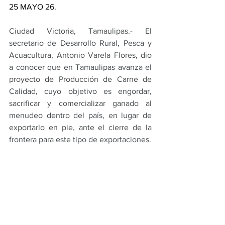
25 MAYO 26.
Ciudad Victoria, Tamaulipas.- El 
secretario de Desarrollo Rural, Pesca y 
Acuacultura, Antonio Varela Flores, dio 
a conocer que en Tamaulipas avanza el 
proyecto de Producción de Carne de 
Calidad, cuyo objetivo es engordar, 
sacrificar y comercializar ganado al 
menudeo dentro del país, en lugar de 
exportarlo en pie, ante el cierre de la 
frontera para este tipo de exportaciones.