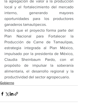
la agregación de valor a la producción 
local y el fortalecimiento del mercado 
interno, generando mayores 
oportunidades para los productores 
ganaderos tamaulipecos.
Indicó que el proyecto forma parte del 
Plan Nacional para Fortalecer la 
Producción de Carne de Tamaulipas, 
estrategia integrada al Plan México, 
impulsado por la presidenta de México, 
Claudia Sheinbaum Pardo, con el 
propósito de impulsar la soberanía 
alimentaria, el desarrollo regional y la 
productividad del sector agropecuario.
Gobierno