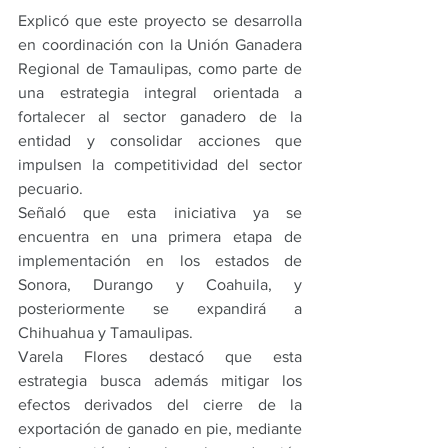
Explicó que este proyecto se desarrolla 
en coordinación con la Unión Ganadera 
Regional de Tamaulipas, como parte de 
una estrategia integral orientada a 
fortalecer al sector ganadero de la 
entidad y consolidar acciones que 
impulsen la competitividad del sector 
pecuario.
Señaló que esta iniciativa ya se 
encuentra en una primera etapa de 
implementación en los estados de 
Sonora, Durango y Coahuila, y 
posteriormente se expandirá a 
Chihuahua y Tamaulipas.
Varela Flores destacó que esta 
estrategia busca además mitigar los 
efectos derivados del cierre de la 
exportación de ganado en pie, mediante 