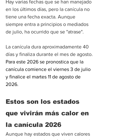
Hay varias fechas que se han manejado 
en los últimos días, pero la canícula no 
tiene una fecha exacta. Aunque 
siempre entra a principios o mediados 
de julio, ha ocurrido que se "atrase".
La canícula dura aproximadamente 40 
días y finaliza durante el mes de agosto.
Para este 2026 se pronostica que la 
canícula comience el viernes 3 de julio 
y finalice el martes 11 de agosto de 
2026.
Estos son los estados 
que vivirán más calor en 
la canícula 2026
Aunque hay estados que viven calores 