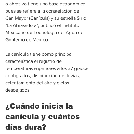
o abrasivo tiene una base astronómica, 
pues se refiere a la constelación del 
Can Mayor (Canícula) y su estrella Sirio 
"La Abrasadora", publicó el Instituto 
Mexicano de Tecnología del Agua del 
Gobierno de México.
La canícula tiene como principal 
característica el registro de 
temperaturas superiores a los 37 grados 
centígrados, disminución de lluvias, 
calentamiento del aire y cielos 
despejados.
¿Cuándo inicia la 
canícula y cuántos 
días dura?