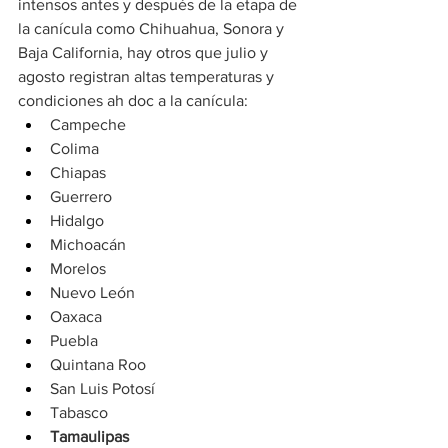
intensos antes y después de la etapa de 
la canícula como Chihuahua, Sonora y 
Baja California, hay otros que julio y 
agosto registran altas temperaturas y 
condiciones ah doc a la canícula:
Campeche
Colima
Chiapas
Guerrero
Hidalgo
Michoacán
Morelos
Nuevo León
Oaxaca
Puebla
Quintana Roo
San Luis Potosí
Tabasco
Tamaulipas