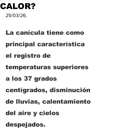
CALOR?
25/03/26.
La canícula tiene como 
principal característica 
el registro de 
temperaturas superiores 
a los 37 grados 
centígrados, disminución 
de lluvias, calentamiento 
del aire y cielos 
despejados.