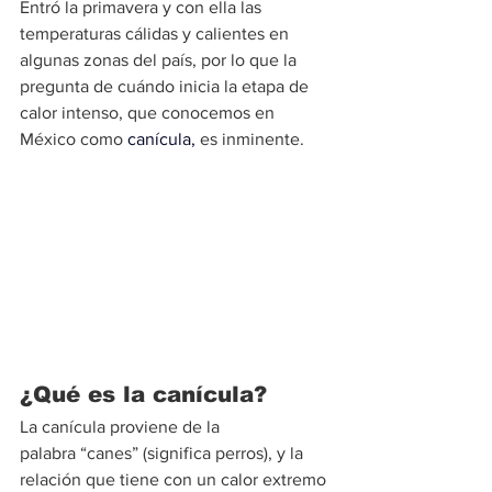
Entró la primavera y con ella las 
temperaturas cálidas y calientes en 
algunas zonas del país, por lo que la 
pregunta de cuándo inicia la etapa de 
calor intenso, que conocemos en 
México como
canícula
, 
es inminente.
¿Qué es la canícula?
La canícula proviene de la 
palabra “canes” (significa perros), y la 
relación que tiene con un calor extremo 