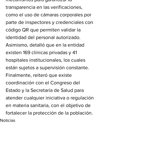
transparencia en las verificaciones, 
como el uso de cámaras corporales por 
parte de inspectores y credenciales con 
código QR que permiten validar la 
identidad del personal autorizado.
Asimismo, detalló que en la entidad 
existen 169 clínicas privadas y 41 
hospitales institucionales, los cuales 
están sujetos a supervisión constante.
Finalmente, reiteró que existe 
coordinación con el Congreso del 
Estado y la Secretaría de Salud para 
atender cualquier iniciativa o regulación 
en materia sanitaria, con el objetivo de 
fortalecer la protección de la población.
Noticias
Gobierno