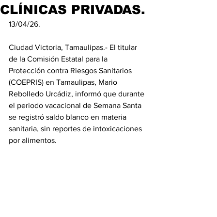
CLÍNICAS PRIVADAS.
13/04/26. 
Ciudad Victoria, Tamaulipas.- El titular 
de la Comisión Estatal para la 
Protección contra Riesgos Sanitarios 
(COEPRIS) en Tamaulipas, Mario 
Rebolledo Urcádiz, informó que durante 
el periodo vacacional de Semana Santa 
se registró saldo blanco en materia 
sanitaria, sin reportes de intoxicaciones 
por alimentos.