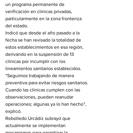
un programa permanente de 
verificación en clínicas privadas, 
particularmente en la zona fronteriza 
del estado.
Indicó que desde el año pasado a la 
fecha se han revisado la totalidad de 
estos establecimientos en esa región, 
derivando en la suspensión de 13 
clínicas por incumplir con los 
lineamientos sanitarios establecidos.
“Seguimos trabajando de manera 
preventiva para evitar riesgos sanitarios. 
Cuando las clínicas cumplen con las 
observaciones, pueden reanudar 
operaciones; algunas ya lo han hecho”, 
explicó.
Rebolledo Urcádiz subrayó que 
actualmente se implementan 
mecanismos para garantizar la 