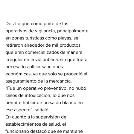
Detalló que como parte de los 
operativos de vigilancia, principalmente 
en zonas turísticas como playas, se 
retiraron alrededor de mil productos 
que eran comercializados de manera 
irregular en la vía pública, sin que fuera 
necesario aplicar sanciones 
económicas, ya que solo se procedió al 
aseguramiento de la mercancía.
“Fue un operativo preventivo, no hubo 
casos de intoxicación, lo que nos 
permite hablar de un saldo blanco en 
ese aspecto”, señaló.
En cuanto a la supervisión de 
establecimientos de salud, el 
funcionario destacó que se mantiene 