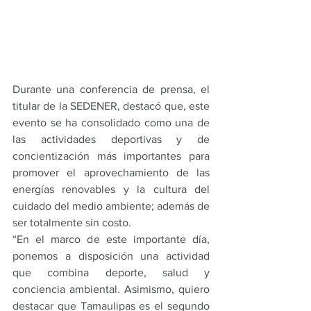
Durante una conferencia de prensa, el 
titular de la SEDENER, destacó que, este 
evento se ha consolidado como una de 
las actividades deportivas y de 
concientización más importantes para 
promover el aprovechamiento de las 
energías renovables y la cultura del 
cuidado del medio ambiente; además de 
ser totalmente sin costo.
“En el marco de este importante día, 
ponemos a disposición una actividad 
que combina deporte, salud y 
conciencia ambiental. Asimismo, quiero 
destacar que Tamaulipas es el segundo 