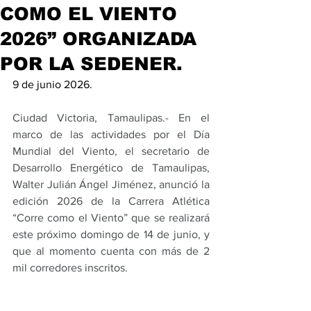
COMO EL VIENTO
2026” ORGANIZADA
POR LA SEDENER.
9 de junio 2026.
Ciudad Victoria, Tamaulipas.- En el 
marco de las actividades por el Día 
Mundial del Viento, el secretario de 
Desarrollo Energético de Tamaulipas, 
Walter Julián Ángel Jiménez, anunció la 
edición 2026 de la Carrera Atlética 
“Corre como el Viento” que se realizará 
este próximo domingo de 14 de junio, y 
que al momento cuenta con más de 2 
mil corredores inscritos.