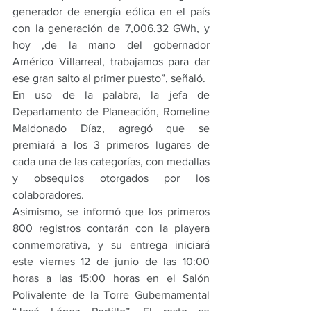
generador de energía eólica en el país 
con la generación de 7,006.32 GWh, y 
hoy ,de la mano del gobernador 
Américo Villarreal, trabajamos para dar 
ese gran salto al primer puesto”, señaló.
En uso de la palabra, la jefa de 
Departamento de Planeación, Romeline 
Maldonado Díaz, agregó que se 
premiará a los 3 primeros lugares de 
cada una de las categorías, con medallas 
y obsequios otorgados por los 
colaboradores.
Asimismo, se informó que los primeros 
800 registros contarán con la playera 
conmemorativa, y su entrega iniciará 
este viernes 12 de junio de las 10:00 
horas a las 15:00 horas en el Salón 
Polivalente de la Torre Gubernamental 