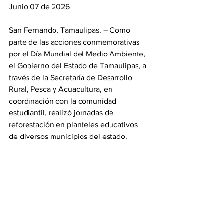
Junio 07 de 2026 
San Fernando, Tamaulipas. – Como 
parte de las acciones conmemorativas 
por el Día Mundial del Medio Ambiente, 
el Gobierno del Estado de Tamaulipas, a 
través de la Secretaría de Desarrollo 
Rural, Pesca y Acuacultura, en 
coordinación con la comunidad 
estudiantil, realizó jornadas de 
reforestación en planteles educativos 
de diversos municipios del estado.