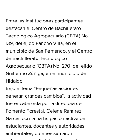
Entre las instituciones participantes 
destacan el Centro de Bachillerato 
Tecnológico Agropecuario (CBTA) No. 
139, del ejido Pancho Villa, en el 
municipio de San Fernando, y el Centro 
de Bachillerato Tecnológico 
Agropecuario (CBTA) No. 270, del ejido 
Guillermo Zúñiga, en el municipio de 
Hidalgo.
Bajo el lema “Pequeñas acciones 
generan grandes cambios”, la actividad 
fue encabezada por la directora de 
Fomento Forestal, Celene Ramírez 
García, con la participación activa de 
estudiantes, docentes y autoridades 
ambientales, quienes sumaron 