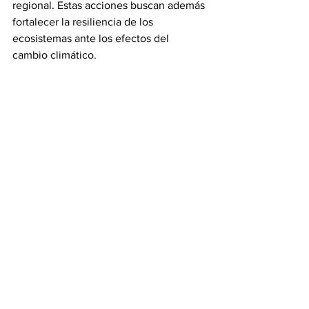
regional. Estas acciones buscan además 
fortalecer la resiliencia de los 
ecosistemas ante los efectos del 
cambio climático.