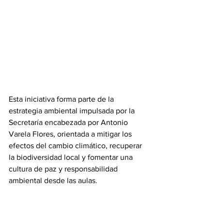
Esta iniciativa forma parte de la 
estrategia ambiental impulsada por la 
Secretaría encabezada por Antonio 
Varela Flores, orientada a mitigar los 
efectos del cambio climático, recuperar 
la biodiversidad local y fomentar una 
cultura de paz y responsabilidad 
ambiental desde las aulas.