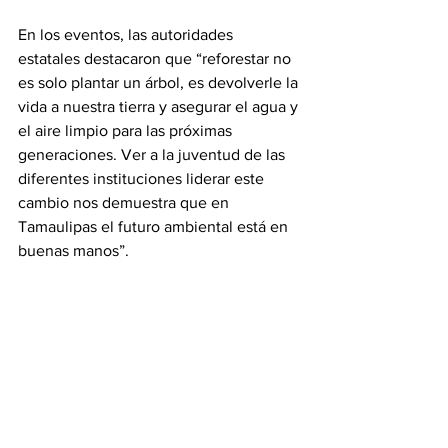
En los eventos, las autoridades 
estatales destacaron que “reforestar no 
es solo plantar un árbol, es devolverle la 
vida a nuestra tierra y asegurar el agua y 
el aire limpio para las próximas 
generaciones. Ver a la juventud de las 
diferentes instituciones liderar este 
cambio nos demuestra que en 
Tamaulipas el futuro ambiental está en 
buenas manos”.