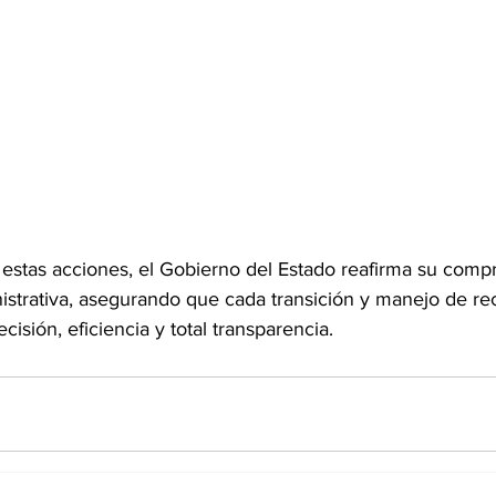
 estas acciones, el Gobierno del Estado reafirma su comp
strativa, asegurando que cada transición y manejo de re
sión, eficiencia y total transparencia.