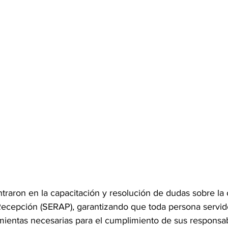
traron en la capacitación y resolución de dudas sobre la 
ecepción (SERAP), garantizando que toda persona servido
mientas necesarias para el cumplimiento de sus responsab