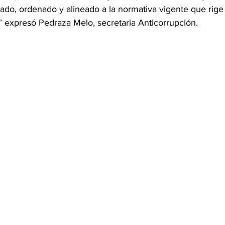
zado, ordenado y alineado a la normativa vigente que rige 
” expresó Pedraza Melo, secretaria Anticorrupción. 