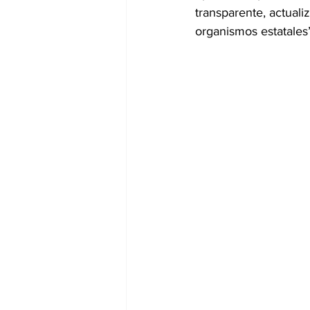
transparente, actuali
organismos estatales