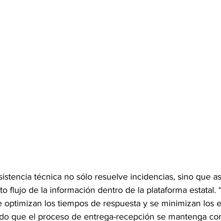
istencia técnica no sólo resuelve incidencias, sino que as
to flujo de la información dentro de la plataforma estatal. 
e optimizan los tiempos de respuesta y se minimizan los e
ndo que el proceso de entrega-recepción se mantenga com