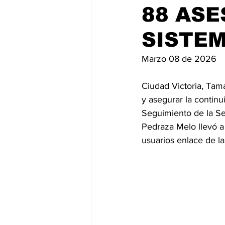
88 ASE
SISTEM
Marzo 08 de 2026
Ciudad Victoria, Tama
y asegurar la continu
Seguimiento de la Se
Pedraza Melo llevó a 
usuarios enlace de la