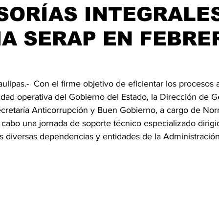
SORÍAS INTEGRALE
A SERAP EN FEBRE
ulipas.-  Con el firme objetivo de eficientar los procesos 
idad operativa del Gobierno del Estado, la Dirección de G
cretaría Anticorrupción y Buen Gobierno, a cargo de Nor
cabo una jornada de soporte técnico especializado dirigid
s diversas dependencias y entidades de la Administración