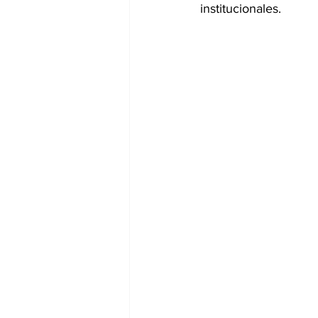
institucionales. 