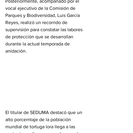
Posteriormente, acompañado por el 
vocal ejecutivo de la Comisión de 
Parques y Biodiversidad, Luis García 
Reyes, realizó un recorrido de 
supervisión para constatar las labores 
de protección que se desarrollan 
durante la actual temporada de 
anidación.
El titular de SEDUMA destacó que un 
alto porcerntaje de la población 
mundial de tortuga lora llega a las 