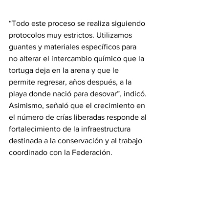
“Todo este proceso se realiza siguiendo 
protocolos muy estrictos. Utilizamos 
guantes y materiales específicos para 
no alterar el intercambio químico que la 
tortuga deja en la arena y que le 
permite regresar, años después, a la 
playa donde nació para desovar”, indicó.
Asimismo, señaló que el crecimiento en 
el número de crías liberadas responde al
fortalecimiento de la infraestructura 
destinada a la conservación y al trabajo 
coordinado con la Federación.