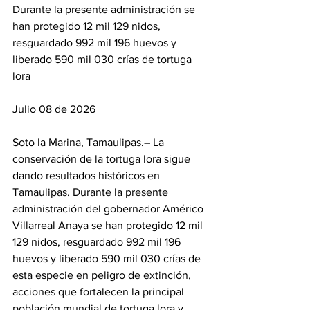
Durante la presente administración se 
han protegido 12 mil 129 nidos, 
resguardado 992 mil 196 huevos y 
liberado 590 mil 030 crías de tortuga 
lora
Julio 08 de 2026
Soto la Marina, Tamaulipas.– La 
conservación de la tortuga lora sigue 
dando resultados históricos en 
Tamaulipas. Durante la presente 
administración del gobernador Américo 
Villarreal Anaya se han protegido 12 mil 
129 nidos, resguardado 992 mil 196 
huevos y liberado 590 mil 030 crías de 
esta especie en peligro de extinción, 
acciones que fortalecen la principal 
población mundial de tortuga lora y 