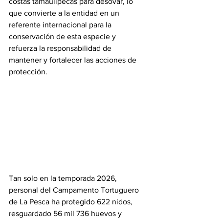
costas tamaulipecas para desovar, lo 
que convierte a la entidad en un 
referente internacional para la 
conservación de esta especie y 
refuerza la responsabilidad de 
mantener y fortalecer las acciones de 
protección.
Tan solo en la temporada 2026, 
personal del Campamento Tortuguero 
de La Pesca ha protegido 622 nidos, 
resguardado 56 mil 736 huevos y 