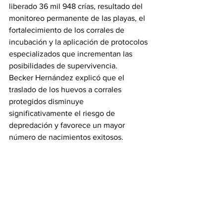
liberado 36 mil 948 crías, resultado del 
monitoreo permanente de las playas, el 
fortalecimiento de los corrales de 
incubación y la aplicación de protocolos 
especializados que incrementan las 
posibilidades de supervivencia.
Becker Hernández explicó que el 
traslado de los huevos a corrales 
protegidos disminuye 
significativamente el riesgo de 
depredación y favorece un mayor 
número de nacimientos exitosos.