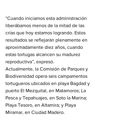
“Cuando iniciamos esta administración 
liberábamos menos de la mitad de las 
crías que hoy estamos logrando. Estos 
resultados se reflejarán plenamente en 
aproximadamente diez años, cuando 
estas tortugas alcancen su madurez 
reproductiva”, expresó.
Actualmente, la Comisión de Parques y 
Biodiversidad opera seis campamentos
tortugueros ubicados en playa Bagdad y 
puerto El Mezquital, en Matamoros; La 
Pesca y Tepahuajes, en Soto la Marina; 
Playa Tesoro, en Altamira; y Playa 
Miramar, en Ciudad Madero. 