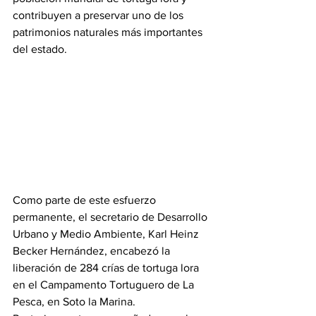
contribuyen a preservar uno de los 
patrimonios naturales más importantes 
del estado.
Como parte de este esfuerzo 
permanente, el secretario de Desarrollo 
Urbano y Medio Ambiente, Karl Heinz 
Becker Hernández, encabezó la 
liberación de 284 crías de tortuga lora 
en el Campamento Tortuguero de La 
Pesca, en Soto la Marina.