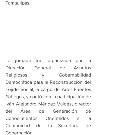
Tamaulipas.
La jornada fue organizada por la 
Dirección General de Asuntos 
Religiosos y Gobernabilidad 
Democrática para la Reconstrucción del 
Tejido Social, a cargo de Arlet Fuentes 
Gallegos, y contó con la participación de 
Iván Alejandro Méndez Valdéz, director 
del Área de Generación de 
Conocimientos Orientados a la 
Comunidad de la Secretaría de 
Gobernación.