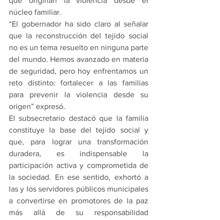
que originan la violencia desde el 
núcleo familiar.
“El gobernador ha sido claro al señalar 
que la reconstrucción del tejido social 
no es un tema resuelto en ninguna parte 
del mundo. Hemos avanzado en materia 
de seguridad, pero hoy enfrentamos un 
reto distinto: fortalecer a las familias 
para prevenir la violencia desde su 
origen” expresó.
El subsecretario destacó que la familia 
constituye la base del tejido social y 
que, para lograr una transformación 
duradera, es indispensable la 
participación activa y comprometida de 
la sociedad. En ese sentido, exhortó a 
las y los servidores públicos municipales 
a convertirse en promotores de la paz 
más allá de su responsabilidad 