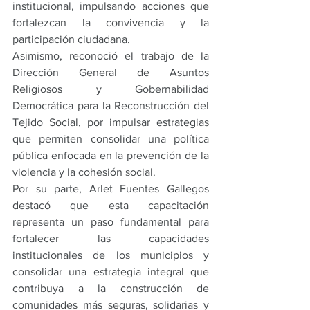
institucional, impulsando acciones que 
fortalezcan la convivencia y la 
participación ciudadana.
Asimismo, reconoció el trabajo de la 
Dirección General de Asuntos 
Religiosos y Gobernabilidad 
Democrática para la Reconstrucción del 
Tejido Social, por impulsar estrategias 
que permiten consolidar una política 
pública enfocada en la prevención de la 
violencia y la cohesión social.
Por su parte, Arlet Fuentes Gallegos 
destacó que esta capacitación 
representa un paso fundamental para 
fortalecer las capacidades 
institucionales de los municipios y 
consolidar una estrategia integral que 
contribuya a la construcción de 
comunidades más seguras, solidarias y 