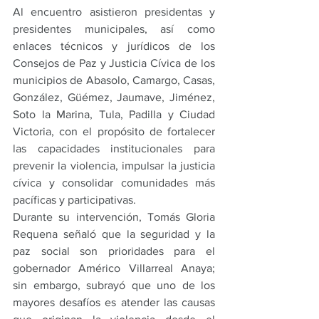
Al encuentro asistieron presidentas y 
presidentes municipales, así como 
enlaces técnicos y jurídicos de los 
Consejos de Paz y Justicia Cívica de los 
municipios de Abasolo, Camargo, Casas, 
González, Güémez, Jaumave, Jiménez, 
Soto la Marina, Tula, Padilla y Ciudad 
Victoria, con el propósito de fortalecer 
las capacidades institucionales para 
prevenir la violencia, impulsar la justicia 
cívica y consolidar comunidades más 
pacíficas y participativas.
Durante su intervención, Tomás Gloria 
Requena señaló que la seguridad y la 
paz social son prioridades para el 
gobernador Américo Villarreal Anaya; 
sin embargo, subrayó que uno de los 
mayores desafíos es atender las causas 