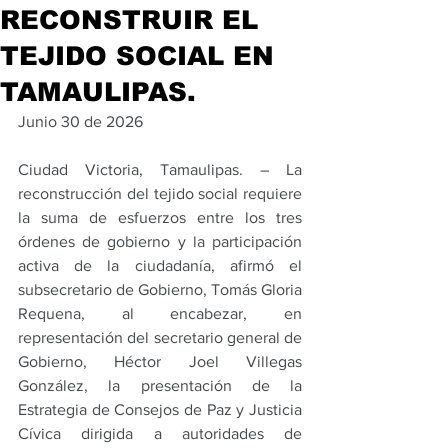
RECONSTRUIR EL
TEJIDO SOCIAL EN
TAMAULIPAS.
Junio 30 de 2026
Ciudad Victoria, Tamaulipas. – La 
reconstrucción del tejido social requiere 
la suma de esfuerzos entre los tres 
órdenes de gobierno y la participación 
activa de la ciudadanía, afirmó el 
subsecretario de Gobierno, Tomás Gloria 
Requena, al encabezar, en 
representación del secretario general de 
Gobierno, Héctor Joel Villegas 
González, la presentación de la 
Estrategia de Consejos de Paz y Justicia 
Cívica dirigida a autoridades de 