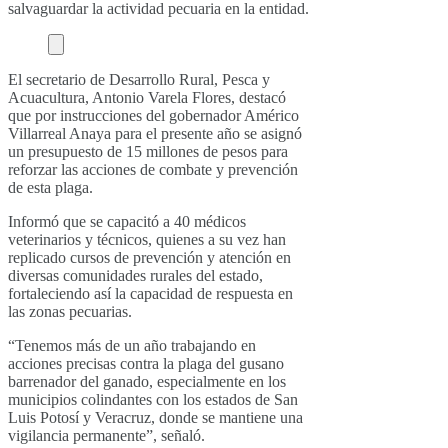
salvaguardar la actividad pecuaria en la entidad.
El secretario de Desarrollo Rural, Pesca y
Acuacultura, Antonio Varela Flores, destacó
que por instrucciones del gobernador Américo
Villarreal Anaya para el presente año se asignó
un presupuesto de 15 millones de pesos para
reforzar las acciones de combate y prevención
de esta plaga.
Informó que se capacitó a 40 médicos
veterinarios y técnicos, quienes a su vez han
replicado cursos de prevención y atención en
diversas comunidades rurales del estado,
fortaleciendo así la capacidad de respuesta en
las zonas pecuarias.
“Tenemos más de un año trabajando en
acciones precisas contra la plaga del gusano
barrenador del ganado, especialmente en los
municipios colindantes con los estados de San
Luis Potosí y Veracruz, donde se mantiene una
vigilancia permanente”, señaló.