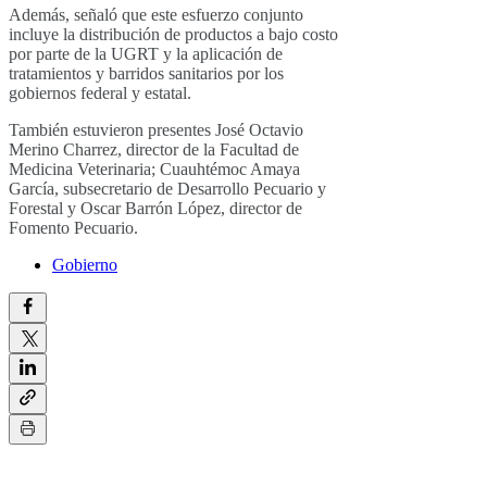
Además, señaló que este esfuerzo conjunto
incluye la distribución de productos a bajo costo
por parte de la UGRT y la aplicación de
tratamientos y barridos sanitarios por los
gobiernos federal y estatal.
También estuvieron presentes José Octavio
Merino Charrez, director de la Facultad de
Medicina Veterinaria; Cuauhtémoc Amaya
García, subsecretario de Desarrollo Pecuario y
Forestal y Oscar Barrón López, director de
Fomento Pecuario.
Gobierno