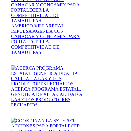
AMÉRICO VILLARREAL
IMPULSA AGENDA CON
CANACAR Y CONCAMIN PARA
FORTALECER LA
COMPETITIVIDAD DE
TAMAULIPAS.
ACERCA PROGRAMA ESTATAL,
GENÉTICA DE ALTA CALIDAD A
LAS Y LOS PRODUCTORES
PECUARIOS.