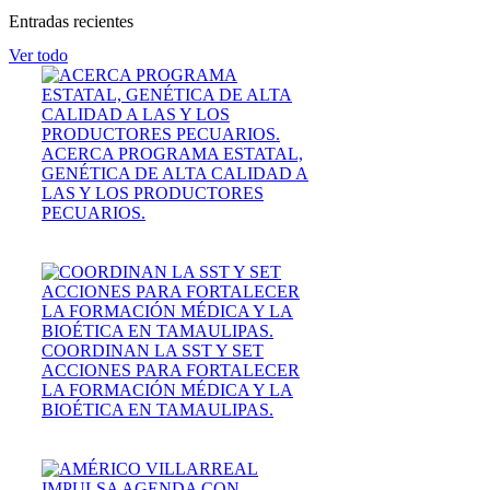
Entradas recientes
Ver todo
ACERCA PROGRAMA ESTATAL,
GENÉTICA DE ALTA CALIDAD A
LAS Y LOS PRODUCTORES
PECUARIOS.
COORDINAN LA SST Y SET
ACCIONES PARA FORTALECER
LA FORMACIÓN MÉDICA Y LA
BIOÉTICA EN TAMAULIPAS.