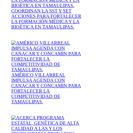
COORDINAN LA SST Y SET
ACCIONES PARA FORTALECER
LA FORMACIÓN MÉDICA Y LA
BIOÉTICA EN TAMAULIPAS.
AMÉRICO VILLARREAL
IMPULSA AGENDA CON
CANACAR Y CONCAMIN PARA
FORTALECER LA
COMPETITIVIDAD DE
TAMAULIPAS.