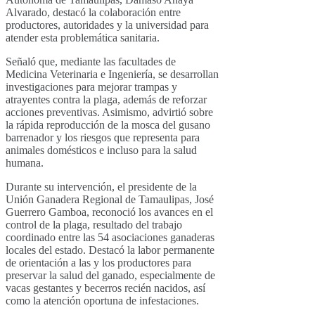
Alvarado, destacó la colaboración entre
productores, autoridades y la universidad para
atender esta problemática sanitaria.
Señaló que, mediante las facultades de
Medicina Veterinaria e Ingeniería, se desarrollan
investigaciones para mejorar trampas y
atrayentes contra la plaga, además de reforzar
acciones preventivas. Asimismo, advirtió sobre
la rápida reproducción de la mosca del gusano
barrenador y los riesgos que representa para
animales domésticos e incluso para la salud
humana.
Durante su intervención, el presidente de la
Unión Ganadera Regional de Tamaulipas, José
Guerrero Gamboa, reconoció los avances en el
control de la plaga, resultado del trabajo
coordinado entre las 54 asociaciones ganaderas
locales del estado. Destacó la labor permanente
de orientación a las y los productores para
preservar la salud del ganado, especialmente de
vacas gestantes y becerros recién nacidos, así
como la atención oportuna de infestaciones.