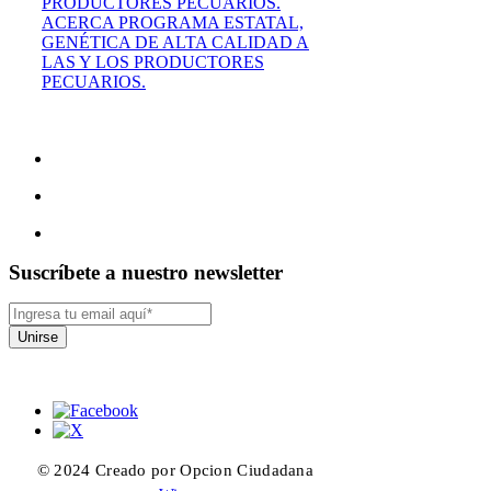
ACERCA PROGRAMA ESTATAL,
GENÉTICA DE ALTA CALIDAD A
LAS Y LOS PRODUCTORES
PECUARIOS.
Suscríbete a nuestro newsletter
Unirse
© 2024 Creado por Opcion Ciudadana