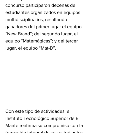
concurso participaron decenas de 
estudiantes organizados en equipos 
multidisciplinarios, resultando 
ganadores del primer lugar el equipo 
“New Brand”; del segundo lugar, el 
equipo “Matemágicas”; y del tercer 
lugar, el equipo “Mat-D”.
Con este tipo de actividades, el 
Instituto Tecnológico Superior de El 
Mante reafirma su compromiso con la 
formación integral de sus estudiantes, 