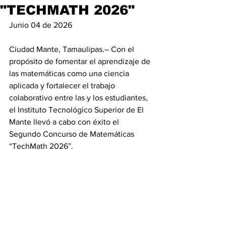
"TECHMATH 2026"
Junio 04 de 2026
Ciudad Mante, Tamaulipas.– Con el 
propósito de fomentar el aprendizaje de 
las matemáticas como una ciencia 
aplicada y fortalecer el trabajo 
colaborativo entre las y los estudiantes, 
el Instituto Tecnológico Superior de El 
Mante llevó a cabo con éxito el 
Segundo Concurso de Matemáticas 
“TechMath 2026”.