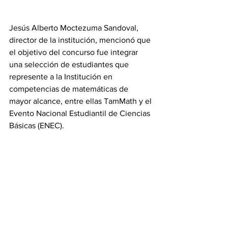
Jesús Alberto Moctezuma Sandoval, 
director de la institución, mencionó que 
el objetivo del concurso fue integrar 
una selección de estudiantes que 
represente a la Institución en 
competencias de matemáticas de 
mayor alcance, entre ellas TamMath y el 
Evento Nacional Estudiantil de Ciencias 
Básicas (ENEC).