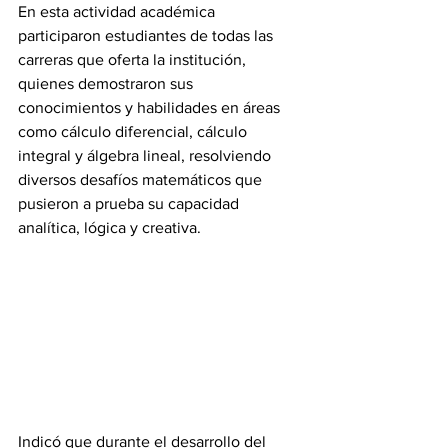
En esta actividad académica 
participaron estudiantes de todas las 
carreras que oferta la institución, 
quienes demostraron sus 
conocimientos y habilidades en áreas 
como cálculo diferencial, cálculo 
integral y álgebra lineal, resolviendo 
diversos desafíos matemáticos que 
pusieron a prueba su capacidad 
analítica, lógica y creativa.
Indicó que durante el desarrollo del 