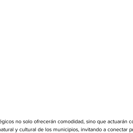
tégicos no solo ofrecerán comodidad, sino que actuarán 
natural y cultural de los municipios, invitando a conectar