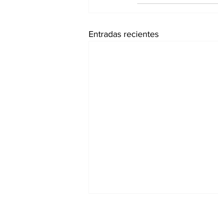
Entradas recientes