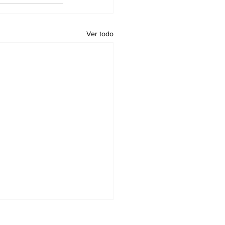
Ver todo