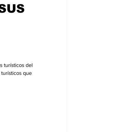
 SUS
 turísticos del 
turísticos que 