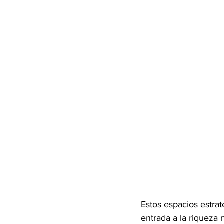
Estos espacios estra
entrada a la riqueza 