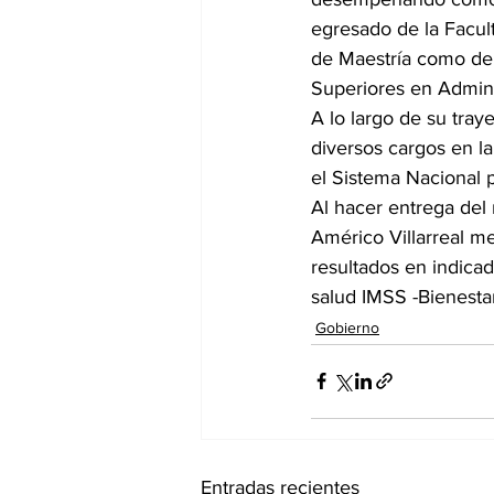
egresado de la Facul
de Maestría como de 
Superiores en Admini
A lo largo de su tray
diversos cargos en 
el Sistema Nacional pa
Al hacer entrega del 
Américo Villarreal 
resultados en indicad
salud IMSS -Bienesta
Gobierno
Entradas recientes