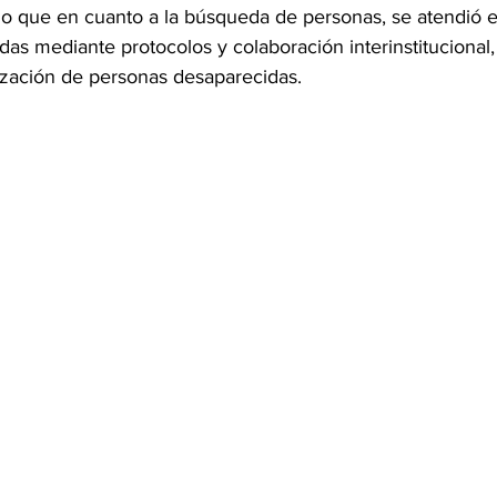
ijo que en cuanto a la búsqueda de personas, se atendió e
idas mediante protocolos y colaboración interinstitucional,
alización de personas desaparecidas.