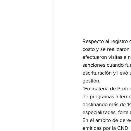
Respecto al registro 
costo y se realizaron
efectuaron visitas a 
sanciones cuando fue 
escrituración y llevó
gestión.
"En materia de Protec
de programas interno
destinando más de 14
especializadas, forta
En el ámbito de dere
emitidas por la CNDH