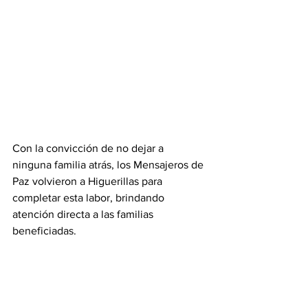
Con la convicción de no dejar a 
ninguna familia atrás, los Mensajeros de 
Paz volvieron a Higuerillas para 
completar esta labor, brindando 
atención directa a las familias 
beneficiadas.