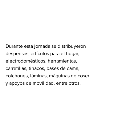
Durante esta jornada se distribuyeron 
despensas, artículos para el hogar, 
electrodomésticos, herramientas, 
carretillas, tinacos, bases de cama, 
colchones, láminas, máquinas de coser 
y apoyos de movilidad, entre otros.