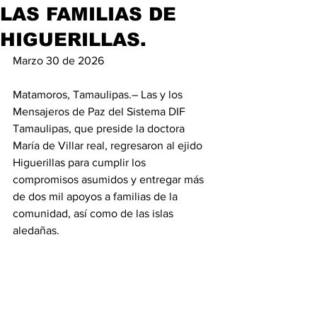
LAS FAMILIAS DE
HIGUERILLAS.
Marzo 30 de 2026
Matamoros, Tamaulipas.– Las y los 
Mensajeros de Paz del Sistema DIF 
Tamaulipas, que preside la doctora 
María de Villar real, regresaron al ejido 
Higuerillas para cumplir los 
compromisos asumidos y entregar más 
de dos mil apoyos a familias de la 
comunidad, así como de las islas 
aledañas.