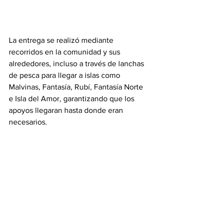
La entrega se realizó mediante 
recorridos en la comunidad y sus 
alrededores, incluso a través de lanchas 
de pesca para llegar a islas como 
Malvinas, Fantasía, Rubí, Fantasía Norte 
e Isla del Amor, garantizando que los 
apoyos llegaran hasta donde eran 
necesarios.