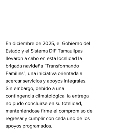
En diciembre de 2025, el Gobierno del 
Estado y el Sistema DIF Tamaulipas 
llevaron a cabo en esta localidad la 
brigada navideña “Transformando 
Familias”, una iniciativa orientada a 
acercar servicios y apoyos integrales. 
Sin embargo, debido a una 
contingencia climatológica, la entrega 
no pudo concluirse en su totalidad, 
manteniéndose firme el compromiso de 
regresar y cumplir con cada uno de los 
apoyos programados.