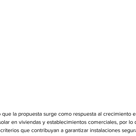
có que la propuesta surge como respuesta al crecimiento e
olar en viviendas y establecimientos comerciales, por lo
criterios que contribuyan a garantizar instalaciones segur