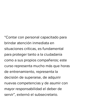
“Contar con personal capacitado para 
brindar atención inmediata en 
situaciones críticas, es fundamental 
para proteger tanto a la ciudadanía 
como a sus propios compañeros; este 
curso representa mucho más que horas 
de entrenamiento, representa la 
decisión de superarse, de adquirir 
nuevas competencias y de asumir con 
mayor responsabilidad el deber de 
servir”, externó el subsecretario.