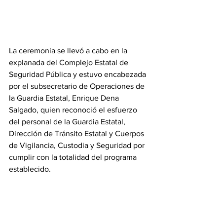
La ceremonia se llevó a cabo en la 
explanada del Complejo Estatal de 
Seguridad Pública y estuvo encabezada 
por el subsecretario de Operaciones de 
la Guardia Estatal, Enrique Dena 
Salgado, quien reconoció el esfuerzo 
del personal de la Guardia Estatal, 
Dirección de Tránsito Estatal y Cuerpos 
de Vigilancia, Custodia y Seguridad por 
cumplir con la totalidad del programa 
establecido.