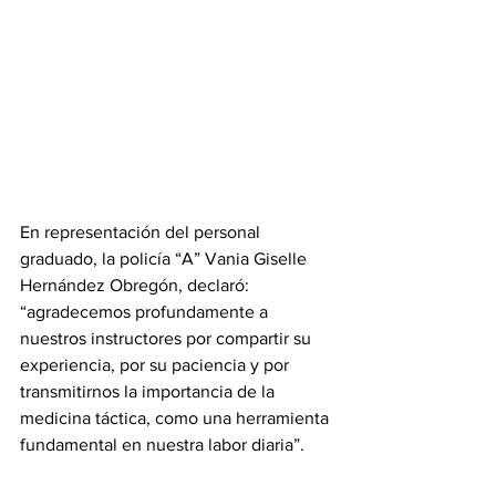
En representación del personal 
graduado, la policía “A” Vania Giselle 
Hernández Obregón, declaró: 
“agradecemos profundamente a 
nuestros instructores por compartir su 
experiencia, por su paciencia y por 
transmitirnos la importancia de la 
medicina táctica, como una herramienta 
fundamental en nuestra labor diaria”.