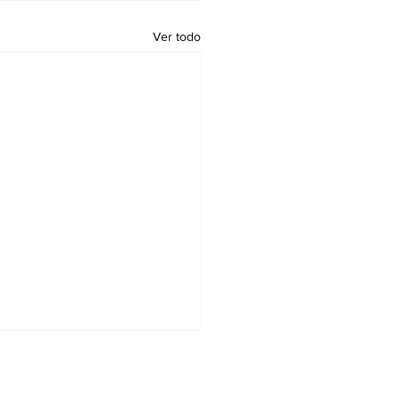
Ver todo