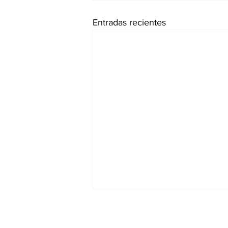
Entradas recientes