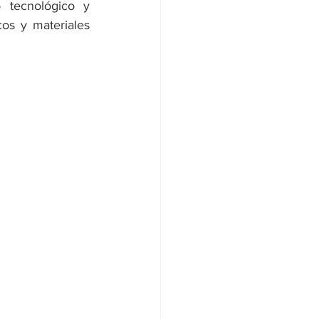
 tecnológico y 
os y materiales 