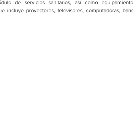
ódulo de servicios sanitarios, así como equipamiento
que incluye proyectores, televisores, computadoras, banc