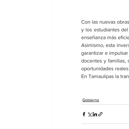
Con las nuevas obras 
y los estudiantes del
enseñanza más eficie
Asimismo, esta inver
garantizar e impulsar
docentes y familias,
oportunidades reales 
En Tamaulipas la tra
Gobierno