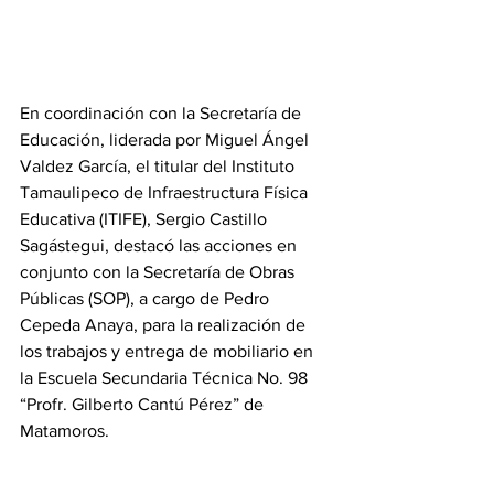
En coordinación con la Secretaría de 
Educación, liderada por Miguel Ángel 
Valdez García, el titular del Instituto 
Tamaulipeco de Infraestructura Física 
Educativa (ITIFE), Sergio Castillo 
Sagástegui, destacó las acciones en 
conjunto con la Secretaría de Obras 
Públicas (SOP), a cargo de Pedro 
Cepeda Anaya, para la realización de 
los trabajos y entrega de mobiliario en 
la Escuela Secundaria Técnica No. 98 
“Profr. Gilberto Cantú Pérez” de 
Matamoros.