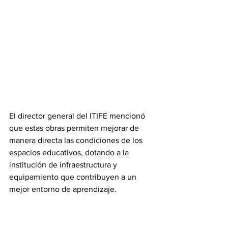
El director general del ITIFE mencionó 
que estas obras permiten mejorar de 
manera directa las condiciones de los 
espacios educativos, dotando a la 
institución de infraestructura y 
equipamiento que contribuyen a un 
mejor entorno de aprendizaje.