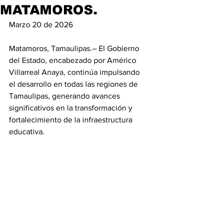
MATAMOROS.
Marzo 20 de 2026
Matamoros, Tamaulipas.– El Gobierno 
del Estado, encabezado por Américo 
Villarreal Anaya, continúa impulsando 
el desarrollo en todas las regiones de 
Tamaulipas, generando avances 
significativos en la transformación y 
fortalecimiento de la infraestructura 
educativa.