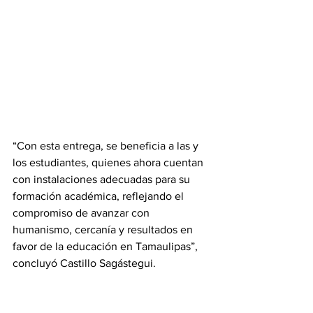
“Con esta entrega, se beneficia a las y 
los estudiantes, quienes ahora cuentan 
con instalaciones adecuadas para su 
formación académica, reflejando el 
compromiso de avanzar con 
humanismo, cercanía y resultados en 
favor de la educación en Tamaulipas”, 
concluyó Castillo Sagástegui.
Gobierno