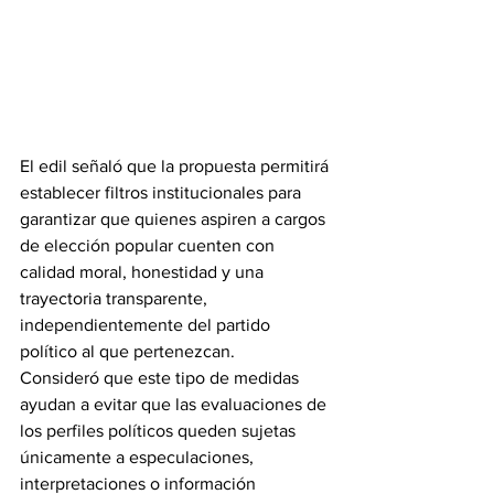
El edil señaló que la propuesta permitirá 
establecer filtros institucionales para 
garantizar que quienes aspiren a cargos 
de elección popular cuenten con 
calidad moral, honestidad y una 
trayectoria transparente, 
independientemente del partido 
político al que pertenezcan.
Consideró que este tipo de medidas 
ayudan a evitar que las evaluaciones de 
los perfiles políticos queden sujetas 
únicamente a especulaciones, 
interpretaciones o información 