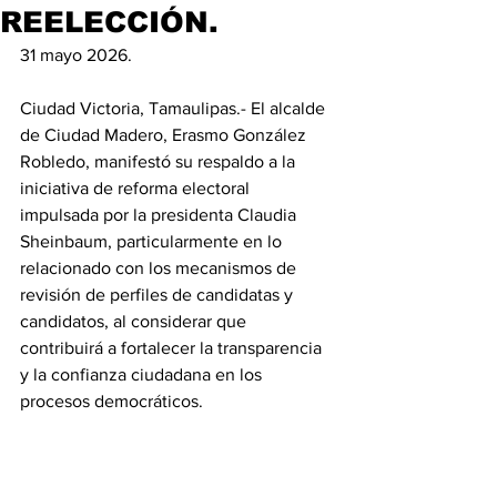
REELECCIÓN.
31 mayo 2026.
Ciudad Victoria, Tamaulipas.- El alcalde 
de Ciudad Madero, Erasmo González 
Robledo, manifestó su respaldo a la 
iniciativa de reforma electoral 
impulsada por la presidenta Claudia 
Sheinbaum, particularmente en lo 
relacionado con los mecanismos de 
revisión de perfiles de candidatas y 
candidatos, al considerar que 
contribuirá a fortalecer la transparencia 
y la confianza ciudadana en los 
procesos democráticos.