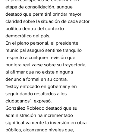
etapa de consolidación, aunque 
destacó que permitirá brindar mayor 
claridad sobre la situación de cada actor 
político dentro del contexto 
democrático del país.
En el plano personal, el presidente 
municipal aseguró sentirse tranquilo 
respecto a cualquier revisión que 
pudiera realizarse sobre su trayectoria, 
al afirmar que no existe ninguna 
denuncia formal en su contra.
“Estoy enfocado en gobernar y en 
seguir dando resultados a los 
ciudadanos”, expresó.
González Robledo destacó que su 
administración ha incrementado 
significativamente la inversión en obra 
pública, alcanzando niveles que, 