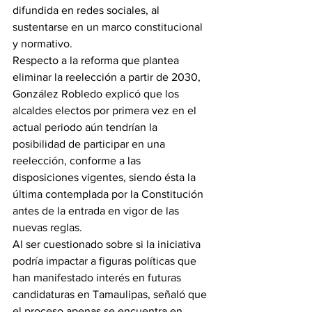
difundida en redes sociales, al 
sustentarse en un marco constitucional 
y normativo.
Respecto a la reforma que plantea 
eliminar la reelección a partir de 2030, 
González Robledo explicó que los 
alcaldes electos por primera vez en el 
actual periodo aún tendrían la 
posibilidad de participar en una 
reelección, conforme a las 
disposiciones vigentes, siendo ésta la 
última contemplada por la Constitución 
antes de la entrada en vigor de las 
nuevas reglas.
Al ser cuestionado sobre si la iniciativa 
podría impactar a figuras políticas que 
han manifestado interés en futuras 
candidaturas en Tamaulipas, señaló que 
el proceso apenas se encuentra en 