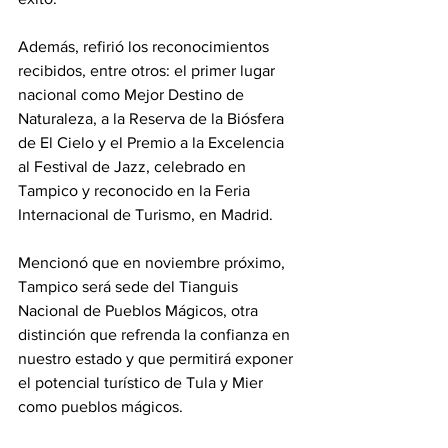
Además, refirió los reconocimientos 
recibidos, entre otros: el primer lugar 
nacional como Mejor Destino de 
Naturaleza, a la Reserva de la Biósfera 
de El Cielo y el Premio a la Excelencia 
al Festival de Jazz, celebrado en 
Tampico y reconocido en la Feria 
Internacional de Turismo, en Madrid.
Mencionó que en noviembre próximo, 
Tampico será sede del Tianguis 
Nacional de Pueblos Mágicos, otra 
distinción que refrenda la confianza en 
nuestro estado y que permitirá exponer 
el potencial turístico de Tula y Mier 
como pueblos mágicos.