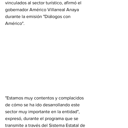
vinculados al sector turístico, afirmó el 
gobernador Américo Villarreal Anaya 
durante la emisión "Diálogos con 
Américo". 
"Estamos muy contentos y complacidos 
de cómo se ha ido desarrollando este 
sector muy importante en la entidad", 
expresó, durante el programa que se 
transmite a través del Sistema Estatal de 