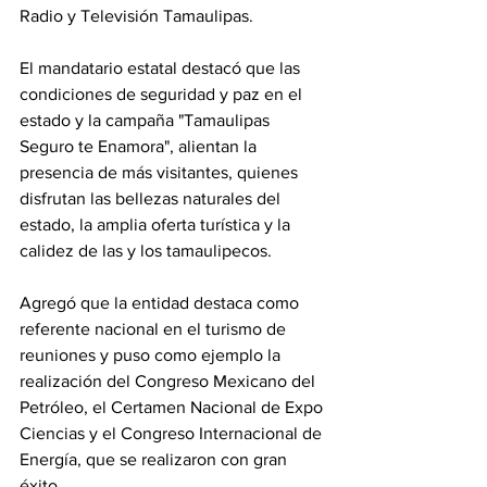
Radio y Televisión Tamaulipas.
El mandatario estatal destacó que las 
condiciones de seguridad y paz en el 
estado y la campaña "Tamaulipas 
Seguro te Enamora", alientan la 
presencia de más visitantes, quienes 
disfrutan las bellezas naturales del 
estado, la amplia oferta turística y la 
calidez de las y los tamaulipecos.
Agregó que la entidad destaca como 
referente nacional en el turismo de 
reuniones y puso como ejemplo la 
realización del Congreso Mexicano del 
Petróleo, el Certamen Nacional de Expo 
Ciencias y el Congreso Internacional de 
Energía, que se realizaron con gran 
éxito.