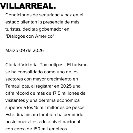
VILLARREAL.
Condiciones de seguridad y paz en el 
estado alientan la presencia de más 
turistas, declara gobernador en 
"Diálogos con Américo"
Marzo 09 de 2026
Ciudad Victoria, Tamaulipas.- El turismo 
se ha consolidado como uno de los 
sectores con mayor crecimiento en 
Tamaulipas, al registrar en 2025 una 
cifra récord de más de 17.5 millones de 
visitantes y una derrama económica 
superior a los 16 mil millones de pesos. 
Este dinamismo también ha permitido 
posicionar al estado a nivel nacional 
con cerca de 150 mil empleos 