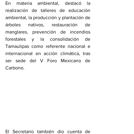
En materia ambiental, destacó la 
realización de talleres de educación 
ambiental, la producción y plantación de 
árboles nativos, restauración de 
manglares, prevención de incendios 
forestales y la consolidación de 
Tamaulipas como referente nacional e 
internacional en acción climática, tras 
ser sede del V Foro Mexicano de 
Carbono.
El Secretario también dio cuenta de 