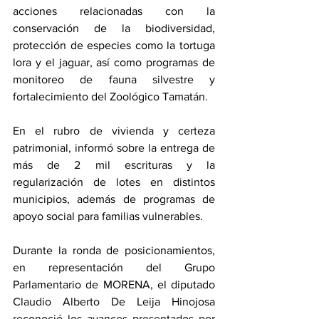
acciones relacionadas con la 
conservación de la biodiversidad, 
protección de especies como la tortuga 
lora y el jaguar, así como programas de 
monitoreo de fauna silvestre y 
fortalecimiento del Zoológico Tamatán.
En el rubro de vivienda y certeza 
patrimonial, informó sobre la entrega de 
más de 2 mil escrituras y la 
regularización de lotes en distintos 
municipios, además de programas de 
apoyo social para familias vulnerables.
Durante la ronda de posicionamientos, 
en representación del Grupo 
Parlamentario de MORENA, el diputado 
Claudio Alberto De Leija Hinojosa 
reconoció los avances presentados por 