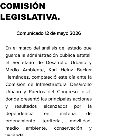
COMISIÓN
LEGISLATIVA.
Comunicado 12 de mayo 2026
En el marco del análisis del estado que 
guarda la administración pública estatal, 
el Secretario de Desarrollo Urbano y 
Medio Ambiente, Karl Heinz Becker 
Hernández, compareció este día ante la 
Comisión de Infraestructura, Desarrollo 
Urbano y Puertos del Congreso local, 
donde presentó las principales acciones 
y resultados alcanzados por la 
dependencia en materia de 
ordenamiento territorial, movilidad, 
medio ambiente, conservación y 
vivienda. 