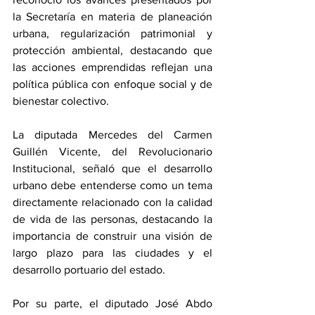
la Secretaría en materia de planeación 
urbana, regularización patrimonial y 
protección ambiental, destacando que 
las acciones emprendidas reflejan una 
política pública con enfoque social y de 
bienestar colectivo.
La diputada Mercedes del Carmen 
Guillén Vicente, del Revolucionario 
Institucional, señaló que el desarrollo 
urbano debe entenderse como un tema 
directamente relacionado con la calidad 
de vida de las personas, destacando la 
importancia de construir una visión de 
largo plazo para las ciudades y el 
desarrollo portuario del estado.
Por su parte, el diputado José Abdo 