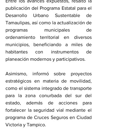
Entre los avances expuestos, resaltó la 
publicación del Programa Estatal para el 
Desarrollo Urbano Sustentable de 
Tamaulipas, así como la actualización de 
programas municipales de 
ordenamiento territorial en diversos 
municipios, beneficiando a miles de 
habitantes con instrumentos de 
planeación modernos y participativos.
Asimismo, informó sobre proyectos 
estratégicos en materia de movilidad, 
como el sistema integrado de transporte 
para la zona conurbada del sur del 
estado, además de acciones para 
fortalecer la seguridad vial mediante el 
programa de Cruces Seguros en Ciudad 
Victoria y Tampico.