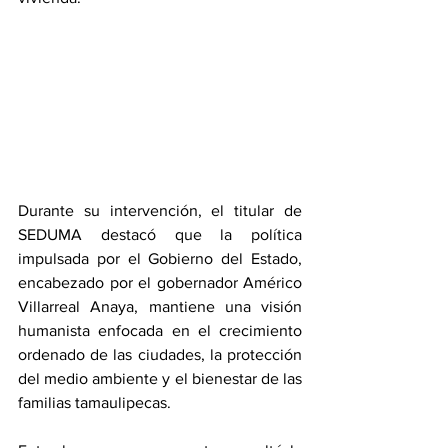
Durante su intervención, el titular de 
SEDUMA destacó que la política 
impulsada por el Gobierno del Estado, 
encabezado por el gobernador Américo 
Villarreal Anaya, mantiene una visión 
humanista enfocada en el crecimiento 
ordenado de las ciudades, la protección 
del medio ambiente y el bienestar de las 
familias tamaulipecas.