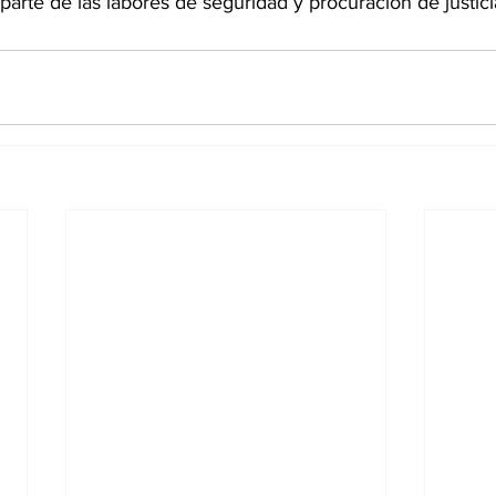
arte de las labores de seguridad y procuración de justicia