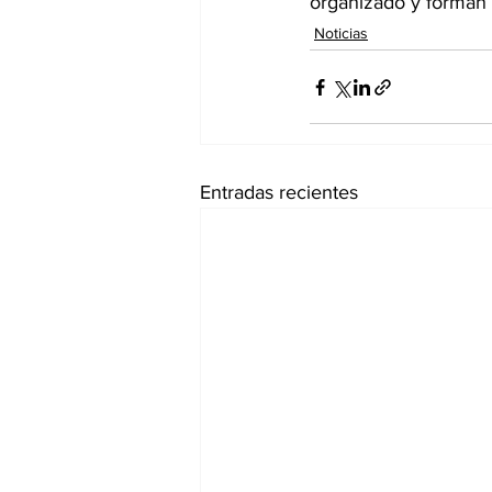
organizado y forman p
Noticias
Entradas recientes