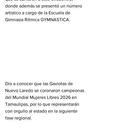
donde además se presentó un número 
artístico a cargo de la Escuela de 
Gimnasia Rítmica GYMNASTICA.
Dio a conocer que las Gaviotas de 
Nuevo Laredo se coronaron campeonas 
del Mundial Mujeres Libres 2026 en 
Tamaulipas, por lo que representarán 
con orgullo al estado en la siguiente 
fase regional.