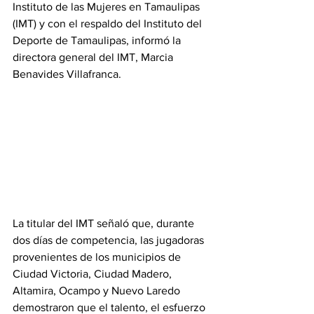
Instituto de las Mujeres en Tamaulipas 
(IMT) y con el respaldo del Instituto del 
Deporte de Tamaulipas, informó la 
directora general del IMT, Marcia 
Benavides Villafranca.
La titular del IMT señaló que, durante 
dos días de competencia, las jugadoras 
provenientes de los municipios de 
Ciudad Victoria, Ciudad Madero, 
Altamira, Ocampo y Nuevo Laredo 
demostraron que el talento, el esfuerzo 