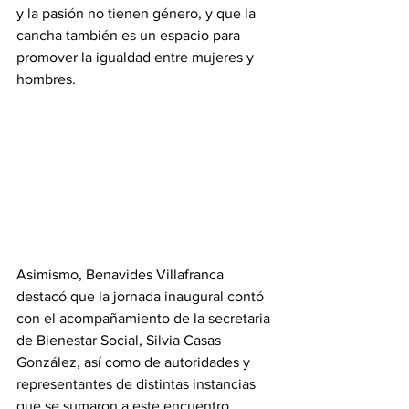
y la pasión no tienen género, y que la 
cancha también es un espacio para 
promover la igualdad entre mujeres y 
hombres.
Asimismo, Benavides Villafranca 
destacó que la jornada inaugural contó 
con el acompañamiento de la secretaria 
de Bienestar Social, Silvia Casas 
González, así como de autoridades y 
representantes de distintas instancias 
que se sumaron a este encuentro, 