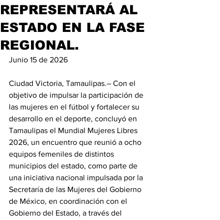
REPRESENTARÁ AL
ESTADO EN LA FASE
REGIONAL.
Junio 15 de 2026
Ciudad Victoria, Tamaulipas.– Con el 
objetivo de impulsar la participación de 
las mujeres en el fútbol y fortalecer su 
desarrollo en el deporte, concluyó en 
Tamaulipas el Mundial Mujeres Libres 
2026, un encuentro que reunió a ocho 
equipos femeniles de distintos 
municipios del estado, como parte de 
una iniciativa nacional impulsada por la 
Secretaría de las Mujeres del Gobierno 
de México, en coordinación con el 
Gobierno del Estado, a través del 