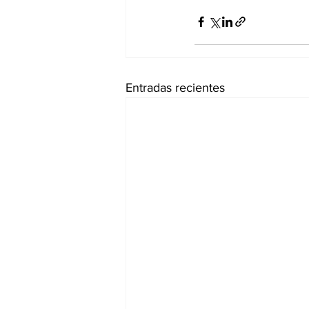
Entradas recientes