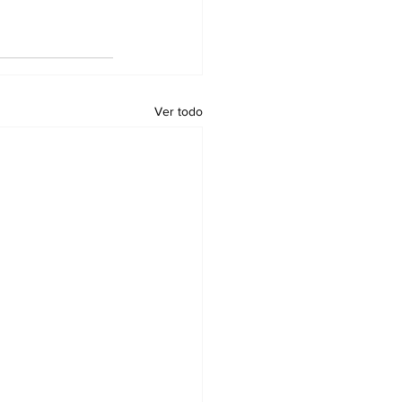
Ver todo