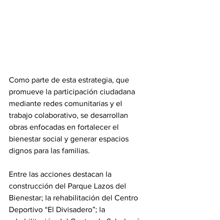
Como parte de esta estrategia, que 
promueve la participación ciudadana 
mediante redes comunitarias y el 
trabajo colaborativo, se desarrollan 
obras enfocadas en fortalecer el 
bienestar social y generar espacios 
dignos para las familias.
Entre las acciones destacan la 
construcción del Parque Lazos del 
Bienestar; la rehabilitación del Centro 
Deportivo “El Divisadero”; la 