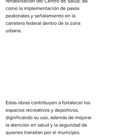
rehabilitación del Centro de Salud; así 
como la implementación de pasos 
peatonales y señalamiento en la 
carretera federal dentro de la zona 
urbana.
Estas obras contribuyen a fortalecer los 
espacios recreativos y deportivos, 
dignificando su uso, además de mejorar 
la atención en salud y la seguridad de 
quienes transitan por el municipio.