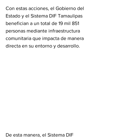
Con estas acciones, el Gobierno del 
Estado y el Sistema DIF Tamaulipas 
benefician a un total de 19 mil 851 
personas mediante infraestructura 
comunitaria que impacta de manera 
directa en su entorno y desarrollo.
De esta manera, el Sistema DIF 