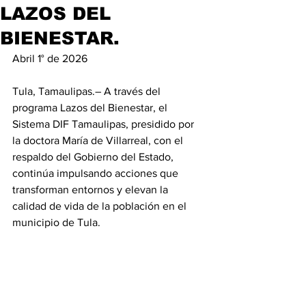
LAZOS DEL
BIENESTAR.
Abril 1° de 2026
Tula, Tamaulipas.– A través del 
programa Lazos del Bienestar, el 
Sistema DIF Tamaulipas, presidido por 
la doctora María de Villarreal, con el 
respaldo del Gobierno del Estado, 
continúa impulsando acciones que 
transforman entornos y elevan la 
calidad de vida de la población en el 
municipio de Tula.