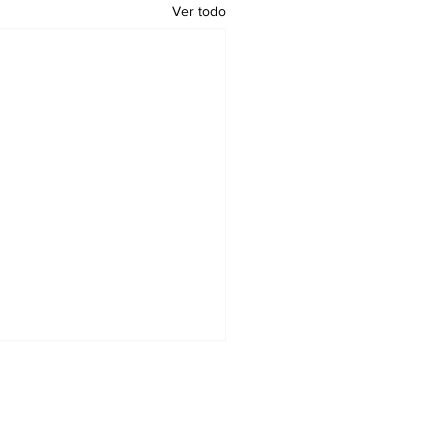
Ver todo