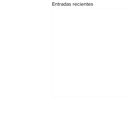
Entradas recientes