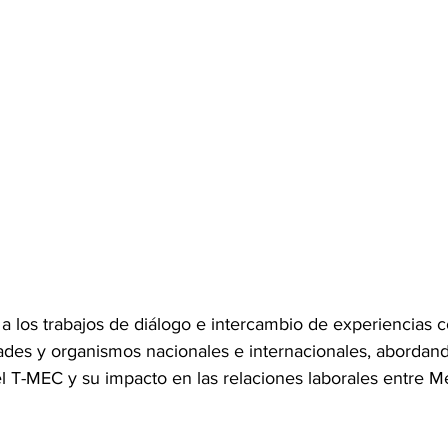
a los trabajos de diálogo e intercambio de experiencias c
idades y organismos nacionales e internacionales, aborda
l T-MEC y su impacto en las relaciones laborales entre M