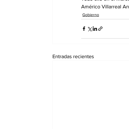
Américo Villarreal An
Gobierno
Entradas recientes