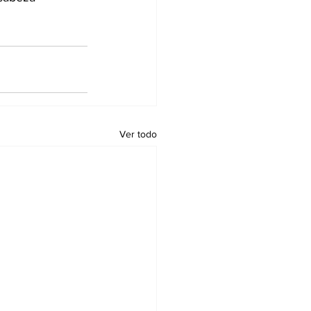
Ver todo