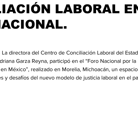
IACIÓN LABORAL E
ACIONAL.
La directora del Centro de Conciliación Laboral del Esta
driana Garza Reyna, participó en el “Foro Nacional por la
l en México”, realizado en Morelia, Michoacán, un espacio 
es y desafíos del nuevo modelo de justicia laboral en el pa