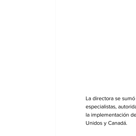
La directora se sumó 
especialistas, autor
la implementación de
Unidos y Canadá.