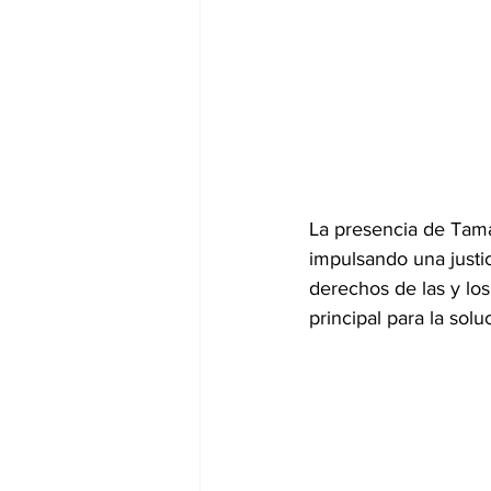
La presencia de Tama
impulsando una justic
derechos de las y los
principal para la solu