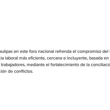
ulipas en este foro nacional refrenda el compromiso del
ia laboral más eficiente, cercana e incluyente, basada en 
 trabajadores, mediante el fortalecimiento de la conciliac
ción de conflictos.