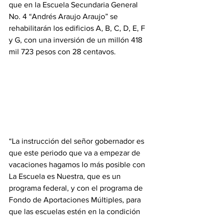
que en la Escuela Secundaria General 
No. 4 “Andrés Araujo Araujo” se 
rehabilitarán los edificios A, B, C, D, E, F 
y G, con una inversión de un millón 418 
mil 723 pesos con 28 centavos.
“La instrucción del señor gobernador es 
que este periodo que va a empezar de 
vacaciones hagamos lo más posible con 
La Escuela es Nuestra, que es un 
programa federal, y con el programa de 
Fondo de Aportaciones Múltiples, para 
que las escuelas estén en la condición 