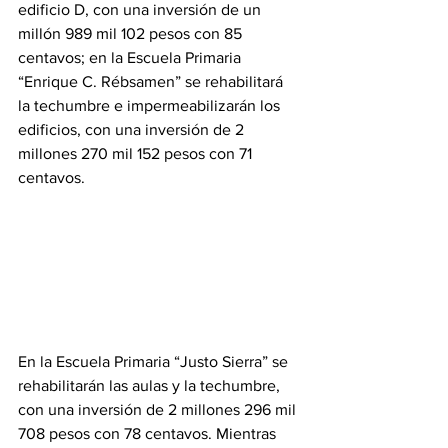
edificio D, con una inversión de un 
millón 989 mil 102 pesos con 85 
centavos; en la Escuela Primaria 
“Enrique C. Rébsamen” se rehabilitará 
la techumbre e impermeabilizarán los 
edificios, con una inversión de 2 
millones 270 mil 152 pesos con 71 
centavos.
En la Escuela Primaria “Justo Sierra” se 
rehabilitarán las aulas y la techumbre, 
con una inversión de 2 millones 296 mil 
708 pesos con 78 centavos. Mientras 