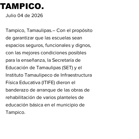
TAMPICO.
Julio 04 de 2026
Tampico, Tamaulipas.– Con el propósito 
de garantizar que las escuelas sean 
espacios seguros, funcionales y dignos, 
con las mejores condiciones posibles 
para la enseñanza, la Secretaría de 
Educación de Tamaulipas (SET) y el 
Instituto Tamaulipeco de Infraestructura 
Física Educativa (ITIFE) dieron el 
banderazo de arranque de las obras de 
rehabilitación de varios planteles de 
educación básica en el municipio de 
Tampico.