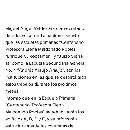
Miguel Ángel Valdez García, secretario 
de Educación de Tamaulipas, señaló 
que las escuelas primarias “Centenario, 
Profesora Elena Maldonado Robles”, 
“Enrique C. Rébsamen” y “Justo Sierra”, 
así como la Escuela Secundaria General 
No. 4 “Andrés Araujo Araujo”, son las 
instituciones en las que se desarrollarán 
estos trabajos durante los próximos 
meses.
Informó que en la Escuela Primaria 
“Centenario, Profesora Elena 
Maldonado Robles” se rehabilitarán los 
edificios A, B, D y E, y se reforzarán 
estructuralmente las columnas del 