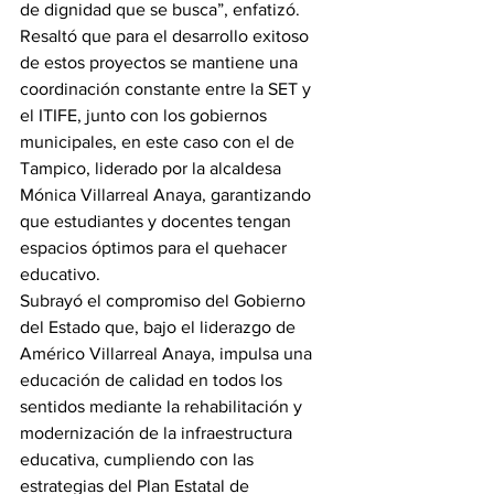
de dignidad que se busca”, enfatizó.
Resaltó que para el desarrollo exitoso 
de estos proyectos se mantiene una 
coordinación constante entre la SET y 
el ITIFE, junto con los gobiernos 
municipales, en este caso con el de 
Tampico, liderado por la alcaldesa 
Mónica Villarreal Anaya, garantizando 
que estudiantes y docentes tengan 
espacios óptimos para el quehacer 
educativo.
Subrayó el compromiso del Gobierno 
del Estado que, bajo el liderazgo de 
Américo Villarreal Anaya, impulsa una 
educación de calidad en todos los 
sentidos mediante la rehabilitación y 
modernización de la infraestructura 
educativa, cumpliendo con las 
estrategias del Plan Estatal de 