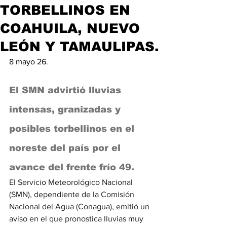
TORBELLINOS EN
COAHUILA, NUEVO
LEÓN Y TAMAULIPAS.
8 mayo 26.
El SMN advirtió lluvias 
intensas, granizadas y 
posibles torbellinos en el 
noreste del país por el 
avance del frente frío 49.
El Servicio Meteorológico Nacional 
(SMN), dependiente de la Comisión 
Nacional del Agua (Conagua), emitió un 
aviso en el que pronostica lluvias muy 