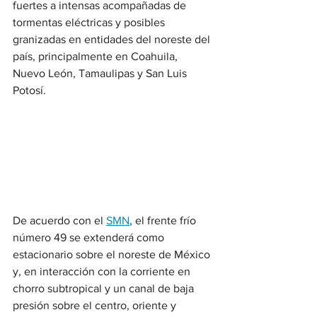
fuertes a intensas acompañadas de 
tormentas eléctricas y posibles 
granizadas en entidades del noreste del 
país, principalmente en Coahuila, 
Nuevo León, Tamaulipas y San Luis 
Potosí.
De acuerdo con el 
SMN
, el frente frío 
número 49 se extenderá como 
estacionario sobre el noreste de México 
y, en interacción con la corriente en 
chorro subtropical y un canal de baja 
presión sobre el centro, oriente y 