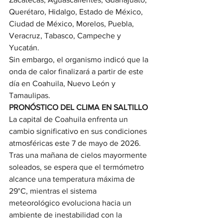
Querétaro, Hidalgo, Estado de México, 
Ciudad de México, Morelos, Puebla, 
Veracruz, Tabasco, Campeche y 
Yucatán.
Sin embargo, el organismo indicó que la 
onda de calor finalizará a partir de este 
día en Coahuila, Nuevo León y 
Tamaulipas.
PRONÓSTICO DEL CLIMA EN SALTILLO
La capital de Coahuila enfrenta un 
cambio significativo en sus condiciones 
atmosféricas este 7 de mayo de 2026. 
Tras una mañana de cielos mayormente 
soleados, se espera que el termómetro 
alcance una temperatura máxima de 
29°C, mientras el sistema 
meteorológico evoluciona hacia un 
ambiente de inestabilidad con la 