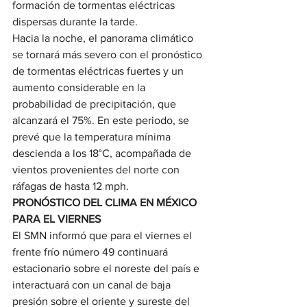
formación de tormentas eléctricas 
dispersas durante la tarde.
Hacia la noche, el panorama climático 
se tornará más severo con el pronóstico 
de tormentas eléctricas fuertes y un 
aumento considerable en la 
probabilidad de precipitación, que 
alcanzará el 75%. En este periodo, se 
prevé que la temperatura mínima 
descienda a los 18°C, acompañada de 
vientos provenientes del norte con 
ráfagas de hasta 12 mph.
PRONÓSTICO DEL CLIMA EN MÉXICO 
PARA EL VIERNES
El SMN informó que para el viernes el 
frente frío número 49 continuará 
estacionario sobre el noreste del país e 
interactuará con un canal de baja 
presión sobre el oriente y sureste del 