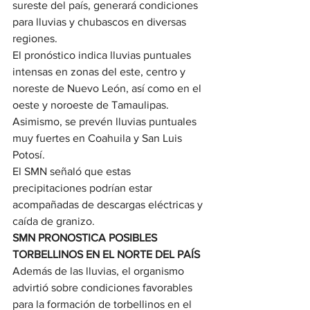
sureste del país, generará condiciones 
para lluvias y chubascos en diversas 
regiones.
El pronóstico indica lluvias puntuales 
intensas en zonas del este, centro y 
noreste de Nuevo León, así como en el 
oeste y noroeste de Tamaulipas. 
Asimismo, se prevén lluvias puntuales 
muy fuertes en Coahuila y San Luis 
Potosí.
El SMN señaló que estas 
precipitaciones podrían estar 
acompañadas de descargas eléctricas y 
caída de granizo.
SMN PRONOSTICA POSIBLES 
TORBELLINOS EN EL NORTE DEL PAÍS
Además de las lluvias, el organismo 
advirtió sobre condiciones favorables 
para la formación de torbellinos en el 