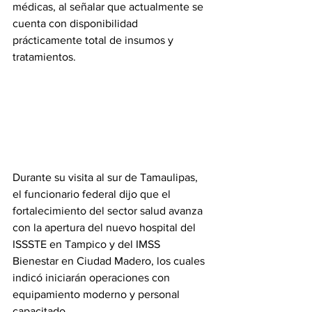
médicas, al señalar que actualmente se 
cuenta con disponibilidad 
prácticamente total de insumos y 
tratamientos.
Durante su visita al sur de Tamaulipas, 
el funcionario federal dijo que el 
fortalecimiento del sector salud avanza 
con la apertura del nuevo hospital del 
ISSSTE en Tampico y del IMSS 
Bienestar en Ciudad Madero, los cuales 
indicó iniciarán operaciones con 
equipamiento moderno y personal 
capacitado.