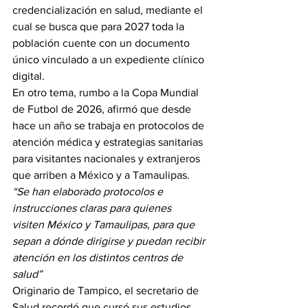
credencialización en salud, mediante el 
cual se busca que para 2027 toda la 
población cuente con un documento 
único vinculado a un expediente clínico 
digital.
En otro tema, rumbo a la Copa Mundial 
de Futbol de 2026, afirmó que desde 
hace un año se trabaja en protocolos de 
atención médica y estrategias sanitarias 
para visitantes nacionales y extranjeros 
que arriben a México y a Tamaulipas.
“Se han elaborado protocolos e 
instrucciones claras para quienes 
visiten México y Tamaulipas, para que 
sepan a dónde dirigirse y puedan recibir 
atención en los distintos centros de 
salud”
Originario de Tampico, el secretario de 
Salud recordó que cursó sus estudios 