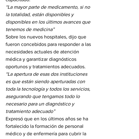
“La mayor parte de medicamento, si no 
la totalidad, están disponibles y 
disponibles en los últimos avances que 
tenemos de medicina”
Sobre los nuevos hospitales, dijo que 
fueron concebidos para responder a las 
necesidades actuales de atención 
médica y garantizar diagnósticos 
oportunos y tratamientos adecuados.
“La apertura de esas dos instituciones 
es que están siendo aperturadas con 
toda la tecnología y todos los servicios, 
asegurando que tengamos todo lo 
necesario para un diagnóstico y 
tratamiento adecuado”
Expresó que en los últimos años se ha 
fortalecido la formación de personal 
médico y de enfermería para cubrir la 