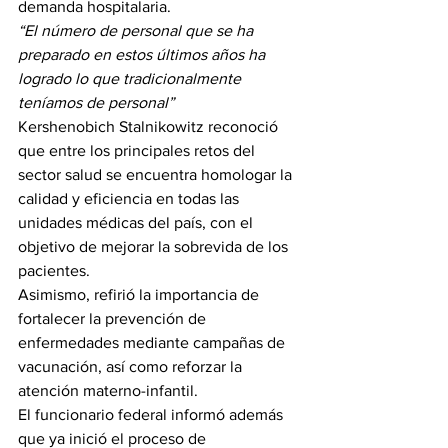
demanda hospitalaria.
“El número de personal que se ha 
preparado en estos últimos años ha 
logrado lo que tradicionalmente 
teníamos de personal”
Kershenobich Stalnikowitz reconoció 
que entre los principales retos del 
sector salud se encuentra homologar la 
calidad y eficiencia en todas las 
unidades médicas del país, con el 
objetivo de mejorar la sobrevida de los 
pacientes.
Asimismo, refirió la importancia de 
fortalecer la prevención de 
enfermedades mediante campañas de 
vacunación, así como reforzar la 
atención materno-infantil.
El funcionario federal informó además 
que ya inició el proceso de 