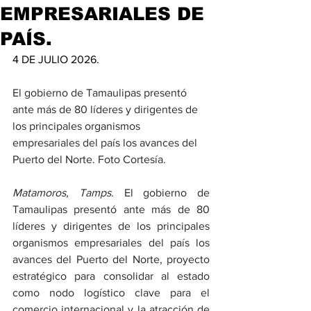
EMPRESARIALES DE
PAÍS.
4 DE JULIO 2026.
El gobierno de Tamaulipas presentó 
ante más de 80 líderes y dirigentes de 
los principales organismos 
empresariales del país los avances del 
Puerto del Norte. Foto Cortesía.
Matamoros, Tamps.
 El gobierno de 
Tamaulipas presentó ante más de 80 
líderes y dirigentes de los principales 
organismos empresariales del país los 
avances del Puerto del Norte, proyecto 
estratégico para consolidar al estado 
como nodo logístico clave para el 
comercio internacional y la atracción de 