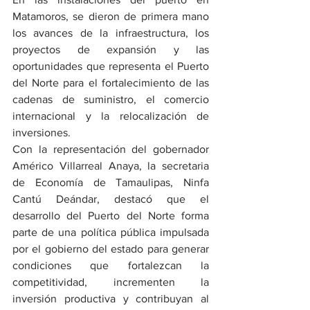
Matamoros, se dieron de primera mano 
los avances de la infraestructura, los 
proyectos de expansión y las 
oportunidades que representa el Puerto 
del Norte para el fortalecimiento de las 
cadenas de suministro, el comercio 
internacional y la relocalización de 
inversiones.
Con la representación del gobernador 
Américo Villarreal Anaya, la secretaria 
de Economía de Tamaulipas, Ninfa 
Cantú Deándar, destacó que el 
desarrollo del Puerto del Norte forma 
parte de una política pública impulsada 
por el gobierno del estado para generar 
condiciones que fortalezcan la 
competitividad, incrementen la 
inversión productiva y contribuyan al 