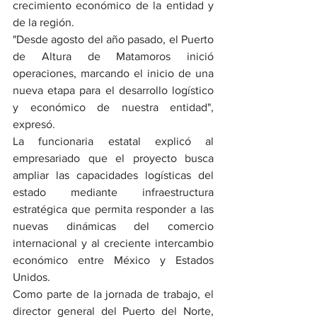
crecimiento económico de la entidad y 
de la región.
"Desde agosto del año pasado, el Puerto 
de Altura de Matamoros inició 
operaciones, marcando el inicio de una 
nueva etapa para el desarrollo logístico 
y económico de nuestra entidad", 
expresó.
La funcionaria estatal explicó al 
empresariado que el proyecto busca 
ampliar las capacidades logísticas del 
estado mediante infraestructura 
estratégica que permita responder a las 
nuevas dinámicas del comercio 
internacional y al creciente intercambio 
económico entre México y Estados 
Unidos.
Como parte de la jornada de trabajo, el 
director general del Puerto del Norte, 