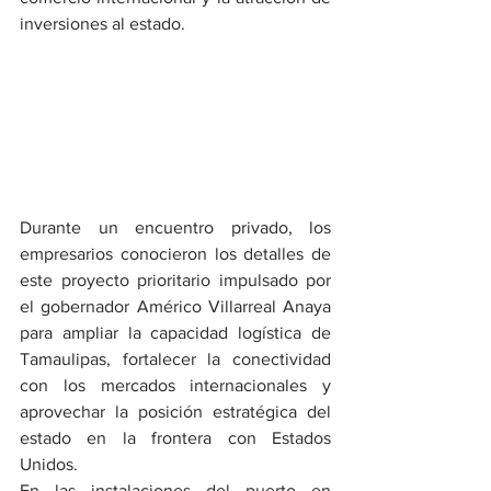
inversiones al estado.
Durante un encuentro privado, los 
empresarios conocieron los detalles de 
este proyecto prioritario impulsado por 
el gobernador Américo Villarreal Anaya 
para ampliar la capacidad logística de 
Tamaulipas, fortalecer la conectividad 
con los mercados internacionales y 
aprovechar la posición estratégica del 
estado en la frontera con Estados 
Unidos.
En las instalaciones del puerto en 