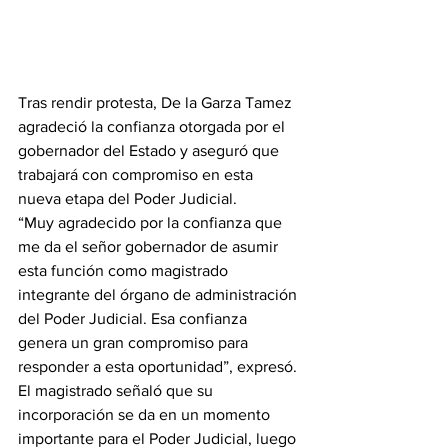
Tras rendir protesta, De la Garza Tamez 
agradeció la confianza otorgada por el 
gobernador del Estado y aseguró que 
trabajará con compromiso en esta 
nueva etapa del Poder Judicial.
“Muy agradecido por la confianza que 
me da el señor gobernador de asumir 
esta función como magistrado 
integrante del órgano de administración 
del Poder Judicial. Esa confianza 
genera un gran compromiso para 
responder a esta oportunidad”, expresó.
El magistrado señaló que su 
incorporación se da en un momento 
importante para el Poder Judicial, luego 