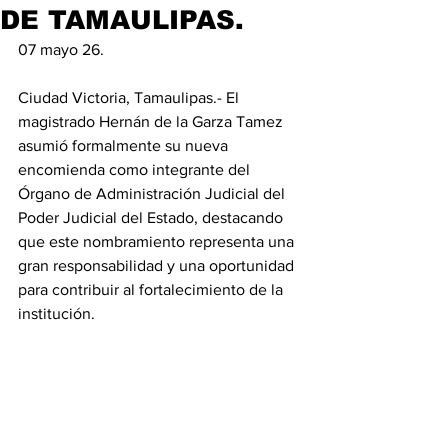
DE TAMAULIPAS.
07 mayo 26.
Ciudad Victoria, Tamaulipas.- El 
magistrado Hernán de la Garza Tamez 
asumió formalmente su nueva 
encomienda como integrante del 
Órgano de Administración Judicial del 
Poder Judicial del Estado, destacando 
que este nombramiento representa una 
gran responsabilidad y una oportunidad 
para contribuir al fortalecimiento de la 
institución.