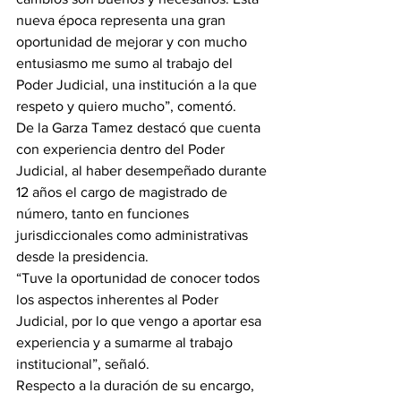
nueva época representa una gran 
oportunidad de mejorar y con mucho 
entusiasmo me sumo al trabajo del 
Poder Judicial, una institución a la que 
respeto y quiero mucho”, comentó.
De la Garza Tamez destacó que cuenta 
con experiencia dentro del Poder 
Judicial, al haber desempeñado durante 
12 años el cargo de magistrado de 
número, tanto en funciones 
jurisdiccionales como administrativas 
desde la presidencia.
“Tuve la oportunidad de conocer todos 
los aspectos inherentes al Poder 
Judicial, por lo que vengo a aportar esa 
experiencia y a sumarme al trabajo 
institucional”, señaló.
Respecto a la duración de su encargo, 