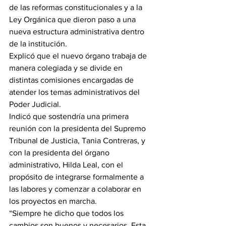
de las reformas constitucionales y a la 
Ley Orgánica que dieron paso a una 
nueva estructura administrativa dentro 
de la institución.
Explicó que el nuevo órgano trabaja de 
manera colegiada y se divide en 
distintas comisiones encargadas de 
atender los temas administrativos del 
Poder Judicial.
Indicó que sostendría una primera 
reunión con la presidenta del Supremo 
Tribunal de Justicia, Tania Contreras, y 
con la presidenta del órgano 
administrativo, Hilda Leal, con el 
propósito de integrarse formalmente a 
las labores y comenzar a colaborar en 
los proyectos en marcha.
“Siempre he dicho que todos los 
cambios son buenos y necesarios. Esta 