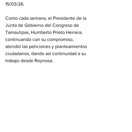
15/03/26.
Como cada semana, el Presidente de la 
Junta de Gobierno del Congreso de 
Tamaulipas, Humberto Prieto Herrera, 
continuando con su compromiso, 
atendió las peticiones y planteamientos 
ciudadanos, dando así continuidad a su 
trabajo desde Reynosa.