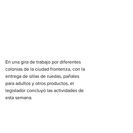
En una gira de trabajo por diferentes 
colonias de la ciudad fronteriza, con la 
entrega de sillas de ruedas, pañales 
para adultos y otros productos, el 
legislador concluyó las actividades de 
esta semana.