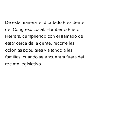
De esta manera, el diputado Presidente 
del Congreso Local, Humberto Prieto 
Herrera, cumpliendo con el llamado de 
estar cerca de la gente, recorre las 
colonias populares visitando a las 
familias, cuando se encuentra fuera del 
recinto legislativo.