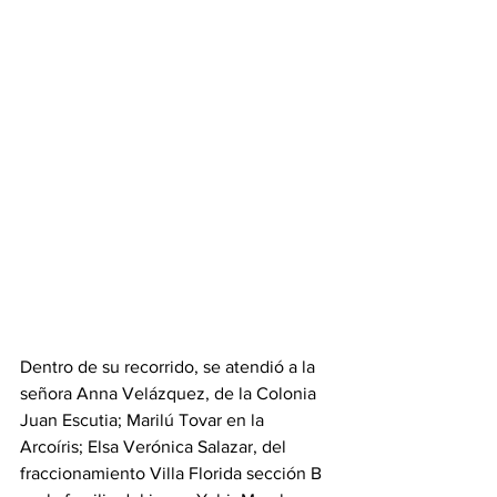
Dentro de su recorrido, se atendió a la 
señora Anna Velázquez, de la Colonia 
Juan Escutia; Marilú Tovar en la 
Arcoíris; Elsa Verónica Salazar, del 
fraccionamiento Villa Florida sección B 