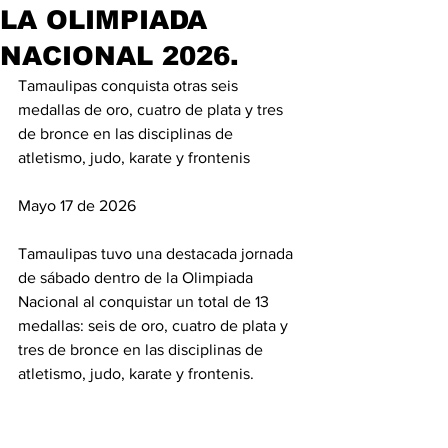
LA OLIMPIADA
NACIONAL 2026.
Tamaulipas conquista otras seis 
medallas de oro, cuatro de plata y tres 
de bronce en las disciplinas de 
atletismo, judo, karate y frontenis
Mayo 17 de 2026
Tamaulipas tuvo una destacada jornada 
de sábado dentro de la Olimpiada 
Nacional al conquistar un total de 13 
medallas: seis de oro, cuatro de plata y 
tres de bronce en las disciplinas de 
atletismo, judo, karate y frontenis.