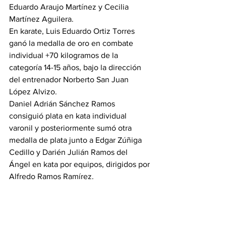
Eduardo Araujo Martínez y Cecilia 
Martínez Aguilera.
En karate, Luis Eduardo Ortiz Torres 
ganó la medalla de oro en combate 
individual +70 kilogramos de la 
categoría 14-15 años, bajo la dirección 
del entrenador Norberto San Juan 
López Alvizo.
Daniel Adrián Sánchez Ramos 
consiguió plata en kata individual 
varonil y posteriormente sumó otra 
medalla de plata junto a Edgar Zúñiga 
Cedillo y Darién Julián Ramos del 
Ángel en kata por equipos, dirigidos por 
Alfredo Ramos Ramírez.