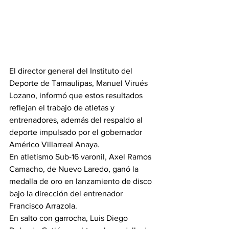
El director general del Instituto del 
Deporte de Tamaulipas, Manuel Virués 
Lozano, informó que estos resultados 
reflejan el trabajo de atletas y 
entrenadores, además del respaldo al 
deporte impulsado por el gobernador 
Américo Villarreal Anaya.
En atletismo Sub-16 varonil, Axel Ramos 
Camacho, de Nuevo Laredo, ganó la 
medalla de oro en lanzamiento de disco 
bajo la dirección del entrenador 
Francisco Arrazola.
En salto con garrocha, Luis Diego 