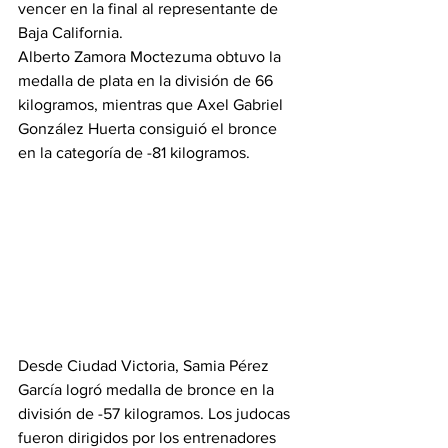
vencer en la final al representante de 
Baja California.
Alberto Zamora Moctezuma obtuvo la 
medalla de plata en la división de 66 
kilogramos, mientras que Axel Gabriel 
González Huerta consiguió el bronce 
en la categoría de -81 kilogramos.
Desde Ciudad Victoria, Samia Pérez 
García logró medalla de bronce en la 
división de -57 kilogramos. Los judocas 
fueron dirigidos por los entrenadores 