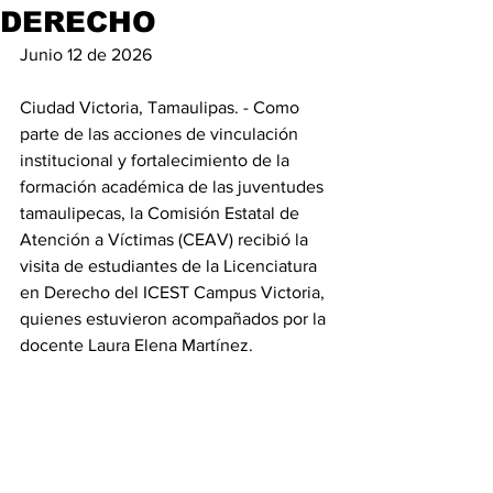
DERECHO
Junio 12 de 2026     
Ciudad Victoria, Tamaulipas. - Como 
parte de las acciones de vinculación 
institucional y fortalecimiento de la 
formación académica de las juventudes 
tamaulipecas, la Comisión Estatal de 
Atención a Víctimas (CEAV) recibió la 
visita de estudiantes de la Licenciatura 
en Derecho del ICEST Campus Victoria, 
quienes estuvieron acompañados por la 
docente Laura Elena Martínez.