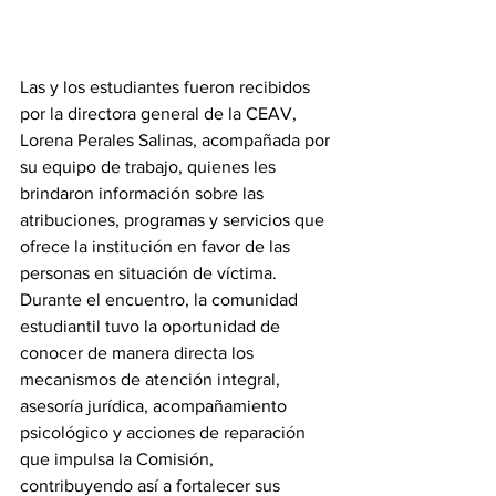
Las y los estudiantes fueron recibidos 
por la directora general de la CEAV, 
Lorena Perales Salinas, acompañada por 
su equipo de trabajo, quienes les 
brindaron información sobre las 
atribuciones, programas y servicios que 
ofrece la institución en favor de las 
personas en situación de víctima.
Durante el encuentro, la comunidad 
estudiantil tuvo la oportunidad de 
conocer de manera directa los 
mecanismos de atención integral, 
asesoría jurídica, acompañamiento 
psicológico y acciones de reparación 
que impulsa la Comisión, 
contribuyendo así a fortalecer sus 