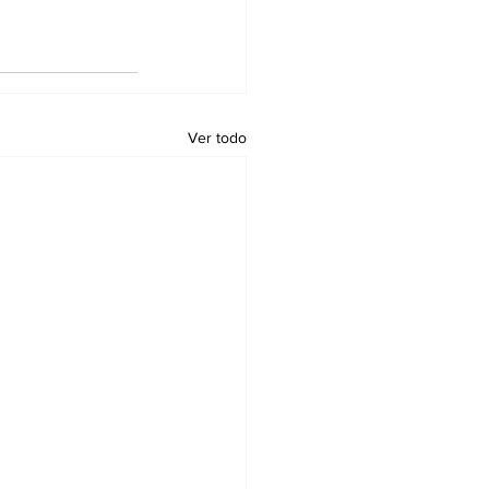
Ver todo