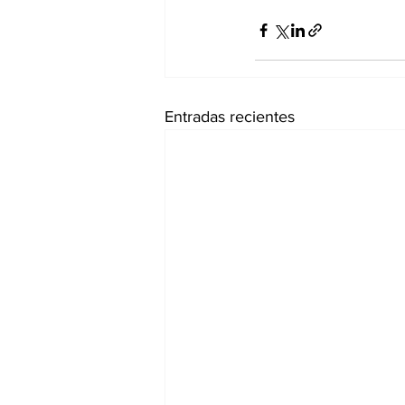
Entradas recientes