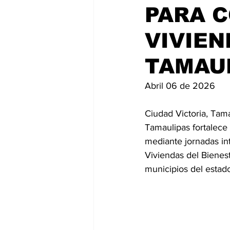
PARA 
VIVIEN
TAMAUL
Abril 06 de 2026
Ciudad Victoria, Tama
Tamaulipas fortalece 
mediante jornadas in
Viviendas del Bienes
municipios del estad