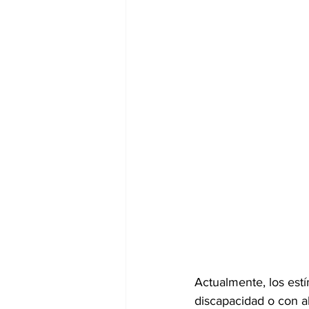
Actualmente, los est
discapacidad o con a