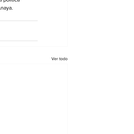
Anaya.
Ver todo