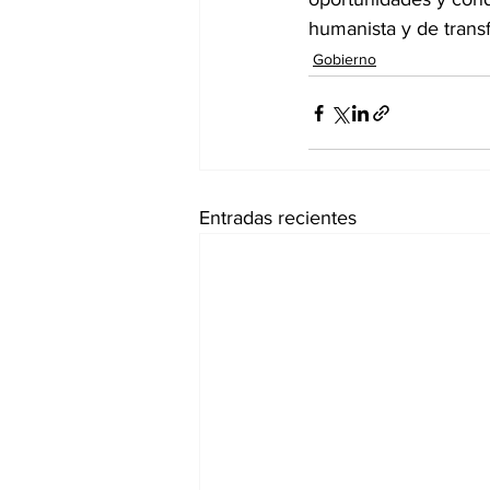
humanista y de trans
Gobierno
Entradas recientes