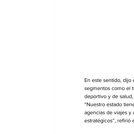
En este sentido, dijo
segmentos como el tu
deportivo y de salud,
“Nuestro estado tien
agencias de viajes y
estratégicos”, refirió 