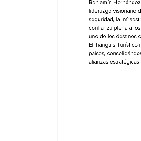
Benjamín Hernández R
liderazgo visionario 
seguridad, la infraes
confianza plena a los
uno de los destinos 
El Tianguis Turístico
países, consolidándo
alianzas estratégicas 