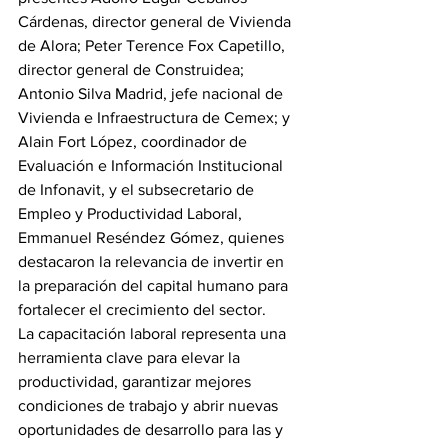
Cárdenas, director general de Vivienda 
de Alora; Peter Terence Fox Capetillo, 
director general de Construidea; 
Antonio Silva Madrid, jefe nacional de 
Vivienda e Infraestructura de Cemex; y 
Alain Fort López, coordinador de 
Evaluación e Información Institucional 
de Infonavit, y el subsecretario de 
Empleo y Productividad Laboral, 
Emmanuel Reséndez Gómez, quienes 
destacaron la relevancia de invertir en 
la preparación del capital humano para 
fortalecer el crecimiento del sector.
La capacitación laboral representa una 
herramienta clave para elevar la 
productividad, garantizar mejores 
condiciones de trabajo y abrir nuevas 
oportunidades de desarrollo para las y 