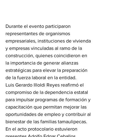
Durante el evento participaron 
representantes de organismos 
empresariales, instituciones de vivienda 
y empresas vinculadas al ramo de la 
construcción, quienes coincidieron en 
la importancia de generar alianzas 
estratégicas para elevar la preparación 
de la fuerza laboral en la entidad.
Luis Gerardo Illoldi Reyes reafirmó el 
compromiso de la dependencia estatal 
para impulsar programas de formación y 
capacitación que permitan mejorar las 
oportunidades de empleo y contribuir al 
bienestar de las familias tamaulipecas.
En el acto protocolario estuvieron 
presentes Adolfo Edgar Ceballos 