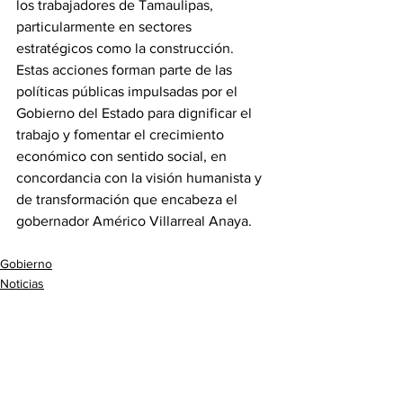
los trabajadores de Tamaulipas, 
particularmente en sectores 
estratégicos como la construcción.
Estas acciones forman parte de las 
políticas públicas impulsadas por el 
Gobierno del Estado para dignificar el 
trabajo y fomentar el crecimiento 
económico con sentido social, en 
concordancia con la visión humanista y 
de transformación que encabeza el 
gobernador Américo Villarreal Anaya.
Gobierno
Noticias