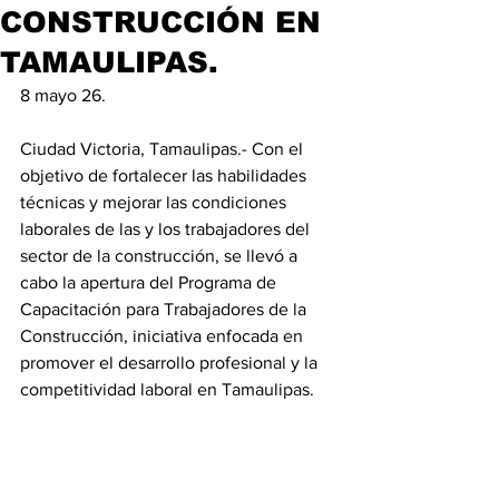
CONSTRUCCIÓN EN
TAMAULIPAS.
8 mayo 26.
Ciudad Victoria, Tamaulipas.- Con el 
objetivo de fortalecer las habilidades 
técnicas y mejorar las condiciones 
laborales de las y los trabajadores del 
sector de la construcción, se llevó a 
cabo la apertura del Programa de 
Capacitación para Trabajadores de la 
Construcción, iniciativa enfocada en 
promover el desarrollo profesional y la 
competitividad laboral en Tamaulipas.