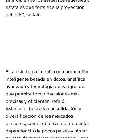
estatales que fortalece la proyección 
del país”, señaló.
Esta estrategia impulsa una promoción 
inteligente basada en datos, analítica 
avanzada y tecnología de vanguardia, 
que permite tomar decisiones más 
precisas y eficientes, refirió.
Asimismo, busca la consolidación y 
diversificación de los mercados 
emisores, con el objetivo de reducir la 
dependencia de pocos países y atraer 