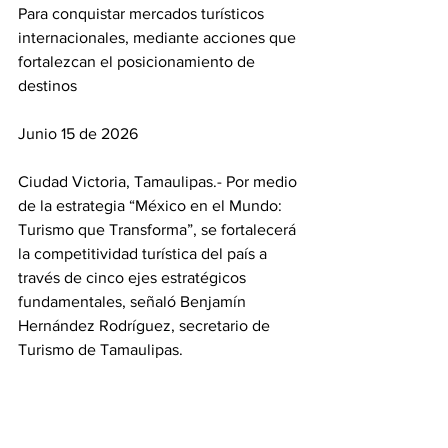
Para conquistar mercados turísticos 
internacionales, mediante acciones que 
fortalezcan el posicionamiento de 
destinos
Junio 15 de 2026
Ciudad Victoria, Tamaulipas.- Por medio 
de la estrategia “México en el Mundo: 
Turismo que Transforma”, se fortalecerá 
la competitividad turística del país a 
través de cinco ejes estratégicos 
fundamentales, señaló Benjamín 
Hernández Rodríguez, secretario de 
Turismo de Tamaulipas.