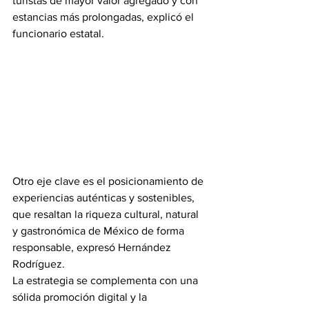
turistas de mayor valor agregado y con 
estancias más prolongadas, explicó el 
funcionario estatal.
Otro eje clave es el posicionamiento de 
experiencias auténticas y sostenibles, 
que resaltan la riqueza cultural, natural 
y gastronómica de México de forma 
responsable, expresó Hernández 
Rodríguez.
La estrategia se complementa con una 
sólida promoción digital y la 