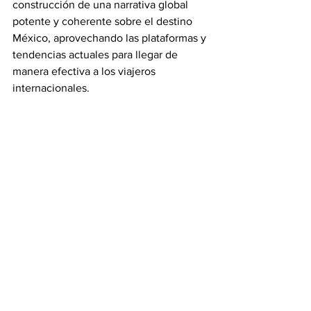
construcción de una narrativa global 
potente y coherente sobre el destino 
México, aprovechando las plataformas y 
tendencias actuales para llegar de 
manera efectiva a los viajeros 
internacionales.