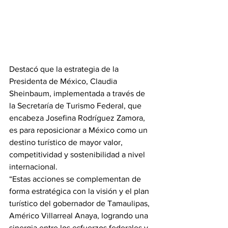
Destacó que la estrategia de la 
Presidenta de México, Claudia 
Sheinbaum, implementada a través de 
la Secretaría de Turismo Federal, que 
encabeza Josefina Rodríguez Zamora, 
es para reposicionar a México como un 
destino turístico de mayor valor, 
competitividad y sostenibilidad a nivel 
internacional.
“Estas acciones se complementan de 
forma estratégica con la visión y el plan 
turístico del gobernador de Tamaulipas, 
Américo Villarreal Anaya, logrando una 
sinergia entre los esfuerzos federales y 