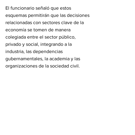
El funcionario señaló que estos 
esquemas permitirán que las decisiones 
relacionadas con sectores clave de la 
economía se tomen de manera 
colegiada entre el sector público, 
privado y social, integrando a la 
industria, las dependencias 
gubernamentales, la academia y las 
organizaciones de la sociedad civil.