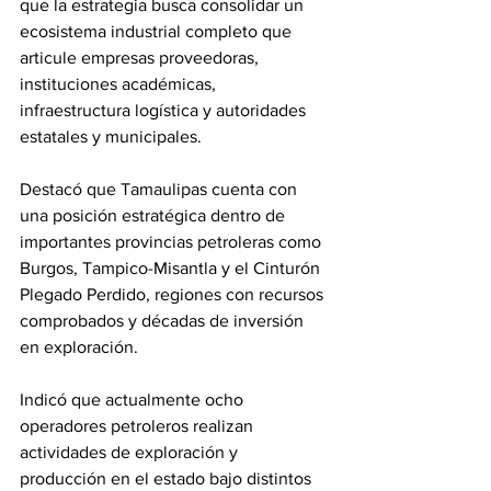
que la estrategia busca consolidar un 
ecosistema industrial completo que 
articule empresas proveedoras, 
instituciones académicas, 
infraestructura logística y autoridades 
estatales y municipales.
Destacó que Tamaulipas cuenta con 
una posición estratégica dentro de 
importantes provincias petroleras como 
Burgos, Tampico-Misantla y el Cinturón 
Plegado Perdido, regiones con recursos 
comprobados y décadas de inversión 
en exploración.
Indicó que actualmente ocho 
operadores petroleros realizan 
actividades de exploración y 
producción en el estado bajo distintos 