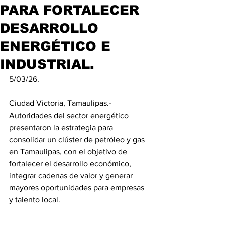
PARA FORTALECER
DESARROLLO
ENERGÉTICO E
INDUSTRIAL.
5/03/26. 
Ciudad Victoria, Tamaulipas.- 
Autoridades del sector energético 
presentaron la estrategia para 
consolidar un clúster de petróleo y gas 
en Tamaulipas, con el objetivo de 
fortalecer el desarrollo económico, 
integrar cadenas de valor y generar 
mayores oportunidades para empresas 
y talento local.