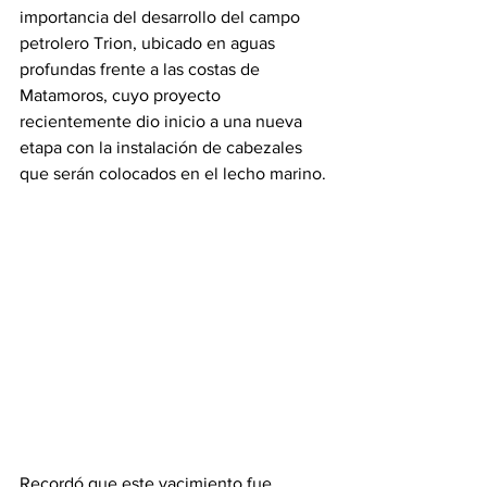
importancia del desarrollo del campo 
petrolero Trion, ubicado en aguas 
profundas frente a las costas de 
Matamoros, cuyo proyecto 
recientemente dio inicio a una nueva 
etapa con la instalación de cabezales 
que serán colocados en el lecho marino.
Recordó que este yacimiento fue 