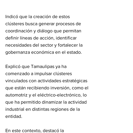
Indicó que la creación de estos 
clústeres busca generar procesos de 
coordinación y diálogo que permitan 
definir líneas de acción, identificar 
necesidades del sector y fortalecer la 
gobernanza económica en el estado.
Explicó que Tamaulipas ya ha 
comenzado a impulsar clústeres 
vinculados con actividades estratégicas 
que están recibiendo inversión, como el 
automotriz y el eléctrico-electrónico, lo 
que ha permitido dinamizar la actividad 
industrial en distintas regiones de la 
entidad.
En este contexto, destacó la 