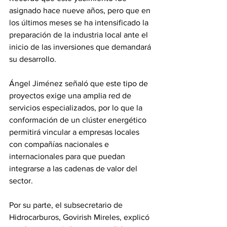
asignado hace nueve años, pero que en 
los últimos meses se ha intensificado la 
preparación de la industria local ante el 
inicio de las inversiones que demandará 
su desarrollo.
Ángel Jiménez señaló que este tipo de 
proyectos exige una amplia red de 
servicios especializados, por lo que la 
conformación de un clúster energético 
permitirá vincular a empresas locales 
con compañías nacionales e 
internacionales para que puedan 
integrarse a las cadenas de valor del 
sector.
Por su parte, el subsecretario de 
Hidrocarburos, Govirish Mireles, explicó 