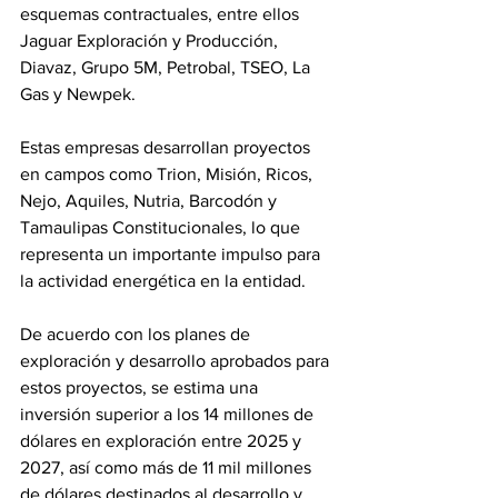
esquemas contractuales, entre ellos 
Jaguar Exploración y Producción, 
Diavaz, Grupo 5M, Petrobal, TSEO, La 
Gas y Newpek.
Estas empresas desarrollan proyectos 
en campos como Trion, Misión, Ricos, 
Nejo, Aquiles, Nutria, Barcodón y 
Tamaulipas Constitucionales, lo que 
representa un importante impulso para 
la actividad energética en la entidad.
De acuerdo con los planes de 
exploración y desarrollo aprobados para 
estos proyectos, se estima una 
inversión superior a los 14 millones de 
dólares en exploración entre 2025 y 
2027, así como más de 11 mil millones 
de dólares destinados al desarrollo y 