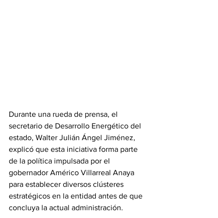
Durante una rueda de prensa, el 
secretario de Desarrollo Energético del 
estado, Walter Julián Ángel Jiménez, 
explicó que esta iniciativa forma parte 
de la política impulsada por el 
gobernador Américo Villarreal Anaya 
para establecer diversos clústeres 
estratégicos en la entidad antes de que 
concluya la actual administración.