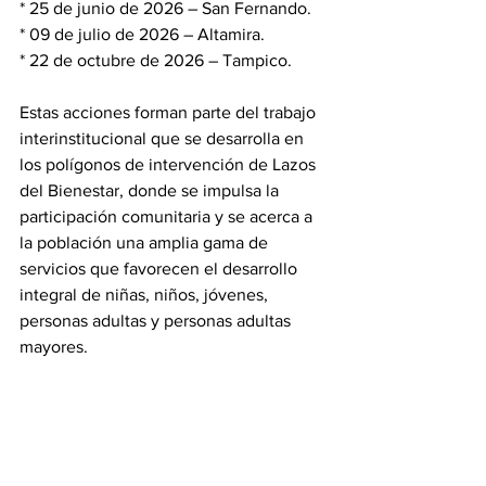
* 25 de junio de 2026 – San Fernando.
* 09 de julio de 2026 – Altamira.
* 22 de octubre de 2026 – Tampico.
Estas acciones forman parte del trabajo 
interinstitucional que se desarrolla en 
los polígonos de intervención de Lazos 
del Bienestar, donde se impulsa la 
participación comunitaria y se acerca a 
la población una amplia gama de 
servicios que favorecen el desarrollo 
integral de niñas, niños, jóvenes, 
personas adultas y personas adultas 
mayores.