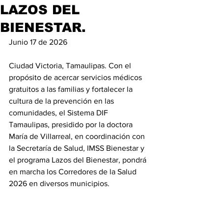
LAZOS DEL
BIENESTAR.
Junio 17 de 2026
Ciudad Victoria, Tamaulipas. Con el 
propósito de acercar servicios médicos 
gratuitos a las familias y fortalecer la 
cultura de la prevención en las 
comunidades, el Sistema DIF 
Tamaulipas, presidido por la doctora 
María de Villarreal, en coordinación con 
la Secretaría de Salud, IMSS Bienestar y 
el programa Lazos del Bienestar, pondrá 
en marcha los Corredores de la Salud 
2026 en diversos municipios.