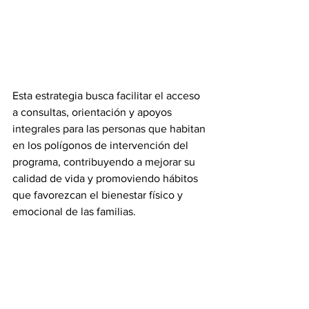
Esta estrategia busca facilitar el acceso 
a consultas, orientación y apoyos 
integrales para las personas que habitan 
en los polígonos de intervención del 
programa, contribuyendo a mejorar su 
calidad de vida y promoviendo hábitos 
que favorezcan el bienestar físico y 
emocional de las familias.