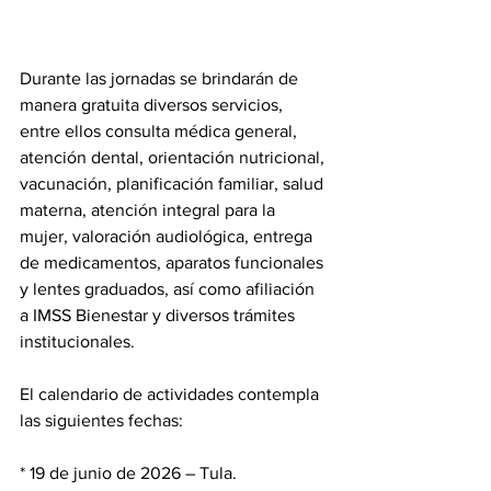
Durante las jornadas se brindarán de 
manera gratuita diversos servicios, 
entre ellos consulta médica general, 
atención dental, orientación nutricional, 
vacunación, planificación familiar, salud 
materna, atención integral para la 
mujer, valoración audiológica, entrega 
de medicamentos, aparatos funcionales 
y lentes graduados, así como afiliación 
a IMSS Bienestar y diversos trámites 
institucionales.
El calendario de actividades contempla 
las siguientes fechas:
* 19 de junio de 2026 – Tula.