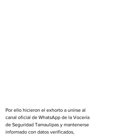
Por ello hicieron el exhorto a unirse al 
canal oficial de WhatsApp de la Vocería 
de Seguridad Tamaulipas y mantenerse 
informado con datos verificados, 