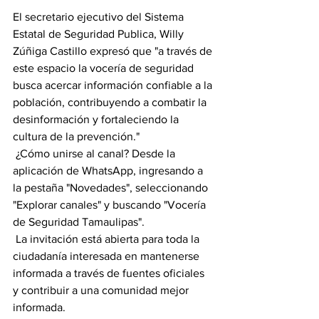
El secretario ejecutivo del Sistema 
Estatal de Seguridad Publica, Willy 
Zúñiga Castillo expresó que "a través de 
este espacio la vocería de seguridad 
busca acercar información confiable a la 
población, contribuyendo a combatir la 
desinformación y fortaleciendo la 
cultura de la prevención."
 ¿Cómo unirse al canal? Desde la 
aplicación de WhatsApp, ingresando a 
la pestaña "Novedades", seleccionando 
"Explorar canales" y buscando "Vocería 
de Seguridad Tamaulipas".
 La invitación está abierta para toda la 
ciudadanía interesada en mantenerse 
informada a través de fuentes oficiales 
y contribuir a una comunidad mejor 
informada. 