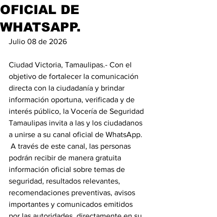
OFICIAL DE
WHATSAPP.
Julio 08 de 2026
Ciudad Victoria, Tamaulipas.- Con el 
objetivo de fortalecer la comunicación 
directa con la ciudadanía y brindar 
información oportuna, verificada y de 
interés público, la Vocería de Seguridad 
Tamaulipas invita a las y los ciudadanos 
a unirse a su canal oficial de WhatsApp.
 A través de este canal, las personas 
podrán recibir de manera gratuita 
información oficial sobre temas de 
seguridad, resultados relevantes, 
recomendaciones preventivas, avisos 
importantes y comunicados emitidos 
por las autoridades, directamente en su 