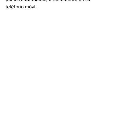
teléfono móvil. 