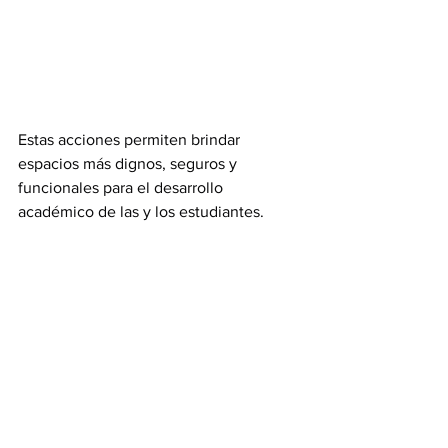
Estas acciones permiten brindar 
espacios más dignos, seguros y 
funcionales para el desarrollo 
académico de las y los estudiantes.