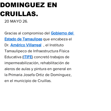
DOMINGUEZ EN
CRUILLAS.
20 MAYO 26.
Gracias al compromiso del 
Gobierno del 
Estado de Tamaulipas
 que encabeza el 
Dr. 
Américo Villarreal
  , el Instituto 
Tamaulipeco de Infraestructura Física 
Educativa (
ITIFE
) concretó trabajos de 
impermeabilización, rehabilitación de 
aleros de aulas y pintura en general en 
la Primaria Josefa Ortiz de Domínguez, 
en el municipio de Cruillas.